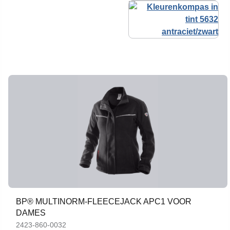
BP® MULTINORM-FLEECEJACK APC1 VOOR
DAMES
2423-860-0032