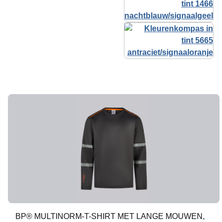
BP® MULTINORM-T-SHIRT MET LANGE MOUWEN,