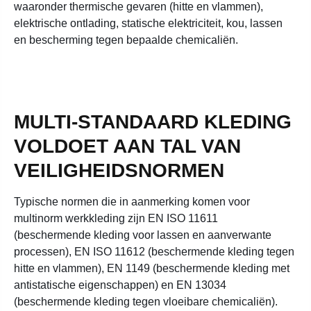
waaronder thermische gevaren (hitte en vlammen),
elektrische ontlading, statische elektriciteit, kou, lassen
en bescherming tegen bepaalde chemicaliën.
MULTI-STANDAARD KLEDING
VOLDOET AAN TAL VAN
VEILIGHEIDSNORMEN
Typische normen die in aanmerking komen voor
multinorm werkkleding zijn EN ISO 11611
(beschermende kleding voor lassen en aanverwante
processen), EN ISO 11612 (beschermende kleding tegen
hitte en vlammen), EN 1149 (beschermende kleding met
antistatische eigenschappen) en EN 13034
(beschermende kleding tegen vloeibare chemicaliën).