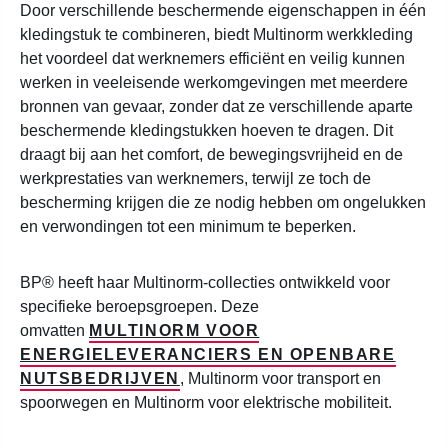
Door verschillende beschermende eigenschappen in één
kledingstuk te combineren, biedt Multinorm werkkleding
het voordeel dat werknemers efficiënt en veilig kunnen
werken in veeleisende werkomgevingen met meerdere
bronnen van gevaar, zonder dat ze verschillende aparte
beschermende kledingstukken hoeven te dragen. Dit
draagt bij aan het comfort, de bewegingsvrijheid en de
werkprestaties van werknemers, terwijl ze toch de
bescherming krijgen die ze nodig hebben om ongelukken
en verwondingen tot een minimum te beperken.
BP® heeft haar Multinorm-collecties ontwikkeld voor
specifieke beroepsgroepen. Deze
omvatten
MULTINORM VOOR
ENERGIELEVERANCIERS EN OPENBARE
NUTSBEDRIJVEN
, Multinorm voor transport en
spoorwegen en Multinorm voor elektrische mobiliteit.