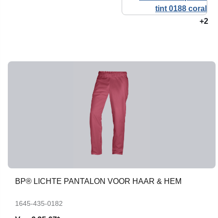
+2
BP® LICHTE PANTALON VOOR HAAR & HEM
1645-435-0182