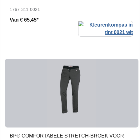
1767-311-0021
Van
€ 65,45*
BP® COMFORTABELE STRETCH-BROEK VOOR