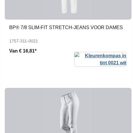
BP® 7/8 SLIM-FIT STRETCH-JEANS VOOR DAMES
1757-311-0021
Van
€ 16,81*