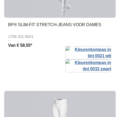
BP® SLIM-FIT STRETCH-JEANS VOOR DAMES
1755-311-0021
Van
€ 58,55*