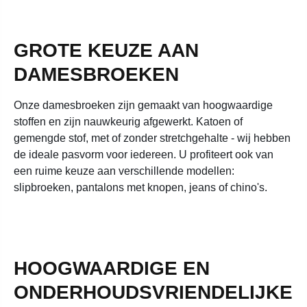
GROTE KEUZE AAN
DAMESBROEKEN
Onze damesbroeken zijn gemaakt van hoogwaardige
stoffen en zijn nauwkeurig afgewerkt. Katoen of
gemengde stof, met of zonder stretchgehalte - wij hebben
de ideale pasvorm voor iedereen. U profiteert ook van
een ruime keuze aan verschillende modellen:
slipbroeken, pantalons met knopen, jeans of chino's.
HOOGWAARDIGE EN
ONDERHOUDSVRIENDELIJKE