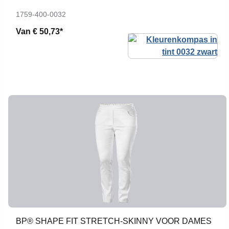
1759-400-0032
Van
€ 50,73*
BP® SHAPE FIT STRETCH-SKINNY VOOR DAMES