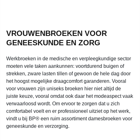
VROUWENBROEKEN VOOR
GENEESKUNDE EN ZORG
Werkbroeken in de medische en verpleegkundige sector
moeten vele taken aankunnen: voortdurend buigen of
strekken, zware lasten tillen of gewoon de hele dag door
het hoogst mogelijke draagcomfort garanderen. Vooral
voor vrouwen zijn uniseks broeken hier niet altijd de
juiste keuze, vooral omdat ook daar het modeaspect vaak
verwaarloosd wordt. Om ervoor te zorgen dat u zich
comfortabel voelt en er professioneel uitziet op het werk,
vindt u bij BP® een ruim assortiment damesbroeken voor
geneeskunde en verzorging.