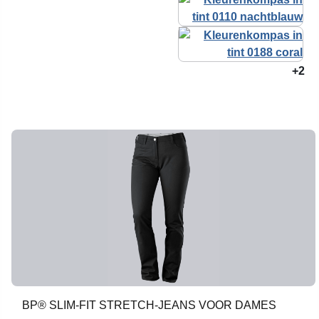
+2
BP® SLIM-FIT STRETCH-JEANS VOOR DAMES