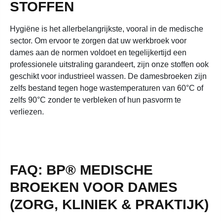
STOFFEN
Hygiëne is het allerbelangrijkste, vooral in de medische
sector. Om ervoor te zorgen dat uw werkbroek voor
dames aan de normen voldoet en tegelijkertijd een
professionele uitstraling garandeert, zijn onze stoffen ook
geschikt voor industrieel wassen. De damesbroeken zijn
zelfs bestand tegen hoge wastemperaturen van 60°C of
zelfs 90°C zonder te verbleken of hun pasvorm te
verliezen.
FAQ: BP® MEDISCHE
BROEKEN VOOR DAMES
(ZORG, KLINIEK & PRAKTIJK)