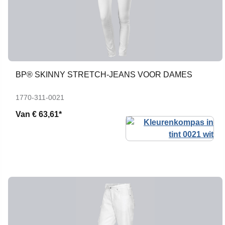
BP® SKINNY STRETCH-JEANS VOOR DAMES
1770-311-0021
Van
€ 63,61*