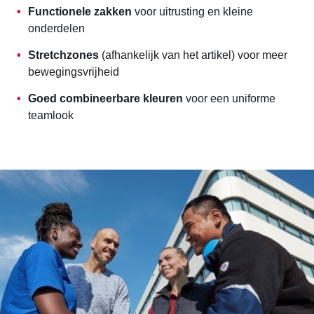
Functionele zakken
voor uitrusting en kleine
onderdelen
Stretchzones
(afhankelijk van het artikel) voor meer
bewegingsvrijheid
Goed combineerbare kleuren
voor een uniforme
teamlook