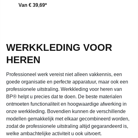
Van
€ 39,69*
WERKKLEDING VOOR
HEREN
Professioneel werk vereist niet alleen vakkennis, een
goede organisatie en perfecte apparatuur, maar ook een
professionele uitstraling. Werkkleding voor heren van
BP® helpt u precies dat te doen. De beste materialen
ontmoeten functionaliteit en hoogwaardige afwerking in
onze werkkleding. Bovendien kunnen de verschillende
modellen gemakkelijk met elkaar gecombineerd worden,
zodat de professionele uitstraling altijd gegarandeerd is,
welke ambachtelijke activiteit u ook uitvoert.