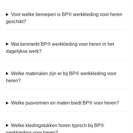
Voor welke beroepen is BP® werkkleding voor heren
geschikt?
Wat kenmerkt BP® werkkleding voor heren in het
dagelijkse werk?
Welke materialen zijn er bij BP® werkkleding voor
heren?
Welke pasvormen en maten biedt BP® voor heren?
Welke kledingstukken horen typisch bij BP®
werkkleding voor heren?