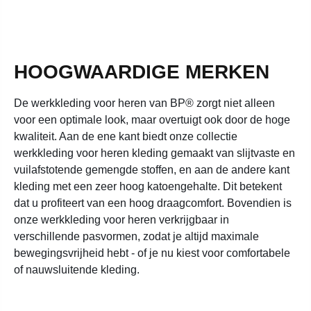
HOOGWAARDIGE MERKEN
De werkkleding voor heren van BP® zorgt niet alleen
voor een optimale look, maar overtuigt ook door de hoge
kwaliteit. Aan de ene kant biedt onze collectie
werkkleding voor heren kleding gemaakt van slijtvaste en
vuilafstotende gemengde stoffen, en aan de andere kant
kleding met een zeer hoog katoengehalte. Dit betekent
dat u profiteert van een hoog draagcomfort. Bovendien is
onze werkkleding voor heren verkrijgbaar in
verschillende pasvormen, zodat je altijd maximale
bewegingsvrijheid hebt - of je nu kiest voor comfortabele
of nauwsluitende kleding.