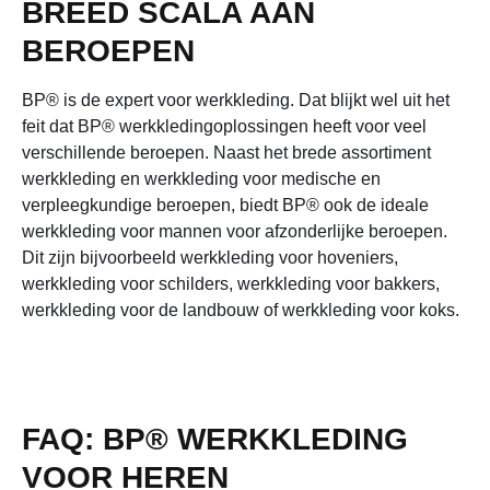
BREED SCALA AAN
BEROEPEN
BP® is de expert voor werkkleding. Dat blijkt wel uit het
feit dat BP® werkkledingoplossingen heeft voor veel
verschillende beroepen. Naast het brede assortiment
werkkleding en werkkleding voor medische en
verpleegkundige beroepen, biedt BP® ook de ideale
werkkleding voor mannen voor afzonderlijke beroepen.
Dit zijn bijvoorbeeld werkkleding voor hoveniers,
werkkleding voor schilders, werkkleding voor bakkers,
werkkleding voor de landbouw of werkkleding voor koks.
FAQ: BP® WERKKLEDING
VOOR HEREN