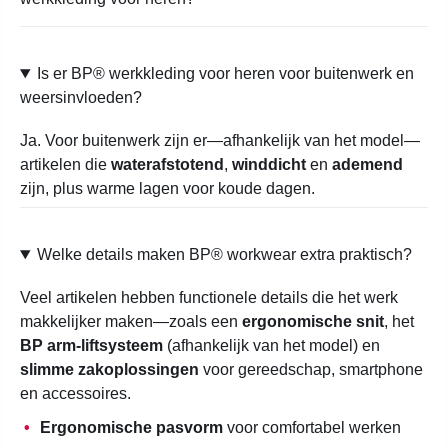
Is er BP® werkkleding voor heren voor buitenwerk en
weersinvloeden?
Ja. Voor buitenwerk zijn er—afhankelijk van het model—
artikelen die
waterafstotend
,
winddicht
en
ademend
zijn, plus warme lagen voor koude dagen.
Welke details maken BP® workwear extra praktisch?
Veel artikelen hebben functionele details die het werk
makkelijker maken—zoals een
ergonomische snit
, het
BP arm-liftsysteem
(afhankelijk van het model) en
slimme zakoplossingen
voor gereedschap, smartphone
en accessoires.
Ergonomische pasvorm
voor comfortabel werken