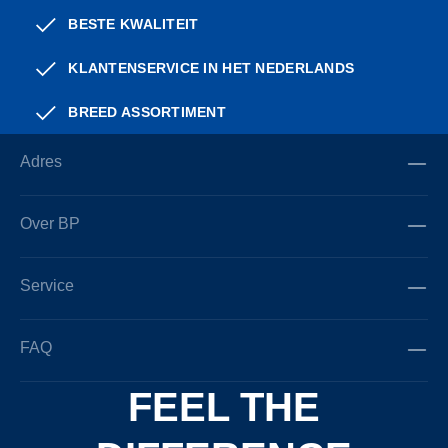
BESTE KWALITEIT
KLANTENSERVICE IN HET NEDERLANDS
BREED ASSORTIMENT
Adres
Over BP
Service
FAQ
FEEL THE