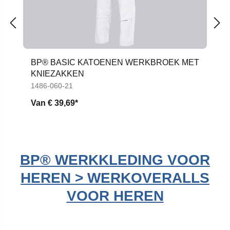
BP® BASIC KATOENEN WERKBROEK MET
KNIEZAKKEN
1486-060-21
Van
€ 39,69*
BP® WERKKLEDING VOOR
HEREN > WERKOVERALLS
VOOR HEREN