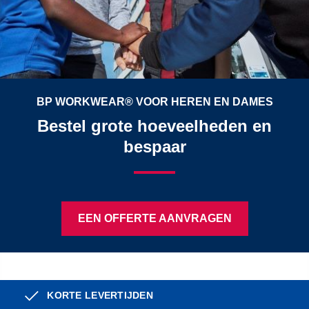
BP WORKWEAR® VOOR HEREN EN DAMES
Bestel grote hoeveelheden en
bespaar
EEN OFFERTE AANVRAGEN
KORTE LEVERTIJDEN