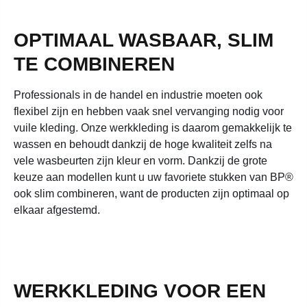
OPTIMAAL WASBAAR, SLIM
TE COMBINEREN
Professionals in de handel en industrie moeten ook
flexibel zijn en hebben vaak snel vervanging nodig voor
vuile kleding. Onze werkkleding is daarom gemakkelijk te
wassen en behoudt dankzij de hoge kwaliteit zelfs na
vele wasbeurten zijn kleur en vorm. Dankzij de grote
keuze aan modellen kunt u uw favoriete stukken van BP®
ook slim combineren, want de producten zijn optimaal op
elkaar afgestemd.
WERKKLEDING VOOR EEN