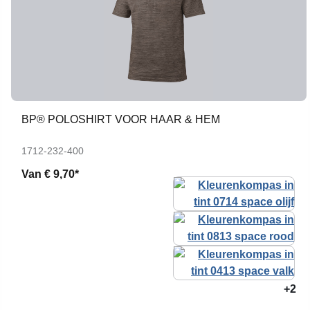
BP® POLOSHIRT VOOR HAAR & HEM
1712-232-400
Van
€ 9,70*
+2