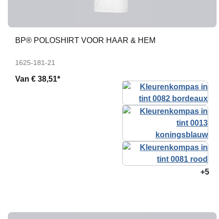
BP® POLOSHIRT VOOR HAAR & HEM
1625-181-21
Van
€ 38,51*
+5