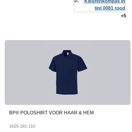
+5
BP® POLOSHIRT VOOR HAAR & HEM
1625-181-110