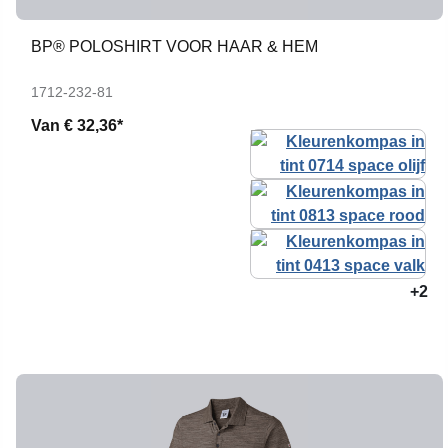
BP® POLOSHIRT VOOR HAAR & HEM
1712-232-81
Van
€ 32,36*
+2