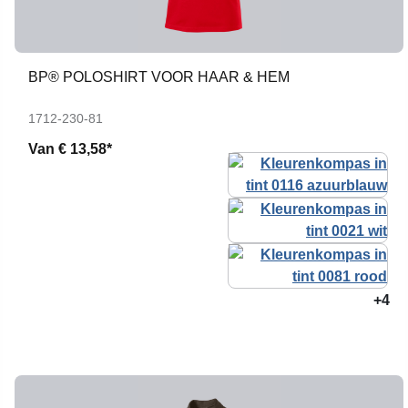
BP® POLOSHIRT VOOR HAAR & HEM
1712-230-81
Van
€ 13,58*
+4