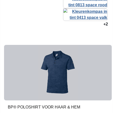
+2
BP® POLOSHIRT VOOR HAAR & HEM