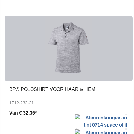
BP® POLOSHIRT VOOR HAAR & HEM
1712-232-21
Van
€ 32,36*