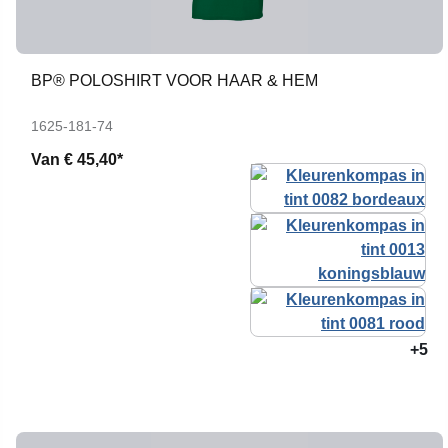
BP® POLOSHIRT VOOR HAAR & HEM
1625-181-74
Van
€ 45,40*
+5