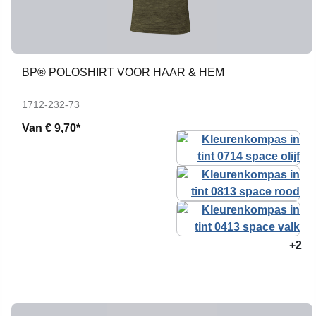
BP® POLOSHIRT VOOR HAAR & HEM
1712-232-73
Van
€ 9,70*
+2