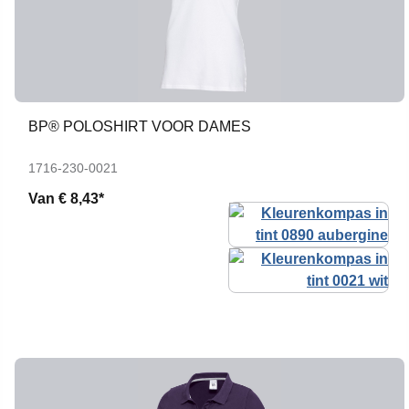
BP® POLOSHIRT VOOR DAMES
1716-230-0021
Van
€ 8,43*