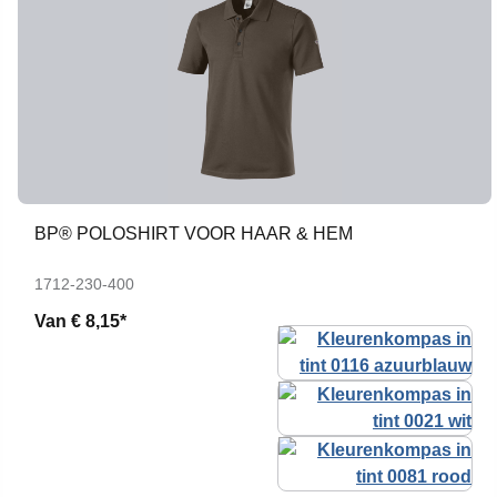
BP® POLOSHIRT VOOR HAAR & HEM
1712-230-400
Van
€ 8,15*