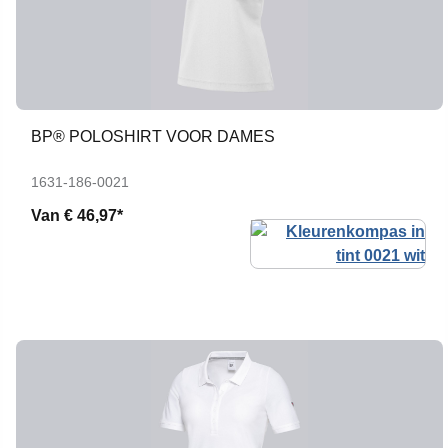
BP® POLOSHIRT VOOR DAMES
1631-186-0021
Van
€ 46,97*