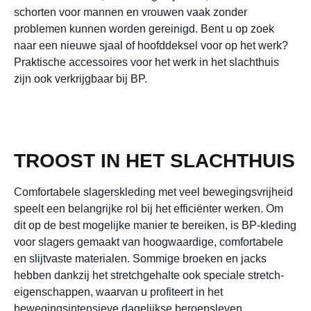
schorten voor mannen en vrouwen vaak zonder
problemen kunnen worden gereinigd. Bent u op zoek
naar een nieuwe sjaal of hoofddeksel voor op het werk?
Praktische accessoires voor het werk in het slachthuis
zijn ook verkrijgbaar bij BP.
TROOST IN HET SLACHTHUIS
Comfortabele slagerskleding met veel bewegingsvrijheid
speelt een belangrijke rol bij het efficiënter werken. Om
dit op de best mogelijke manier te bereiken, is BP-kleding
voor slagers gemaakt van hoogwaardige, comfortabele
en slijtvaste materialen. Sommige broeken en jacks
hebben dankzij het stretchgehalte ook speciale stretch-
eigenschappen, waarvan u profiteert in het
bewegingsintensieve dagelijkse beroepsleven.