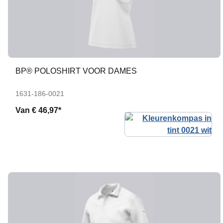
BP® POLOSHIRT VOOR DAMES
1631-186-0021
Van
€ 46,97*