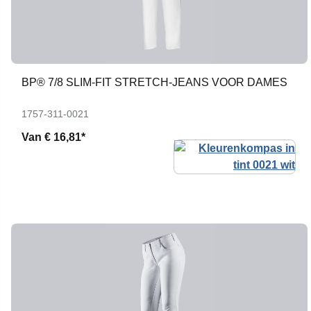
BP® 7/8 SLIM-FIT STRETCH-JEANS VOOR DAMES
1757-311-0021
Van
€ 16,81*