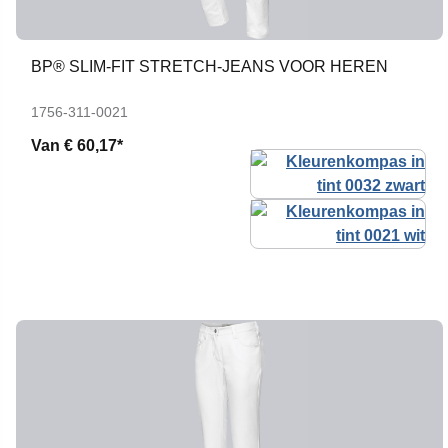
BP® SLIM-FIT STRETCH-JEANS VOOR HEREN
1756-311-0021
Van
€ 60,17*