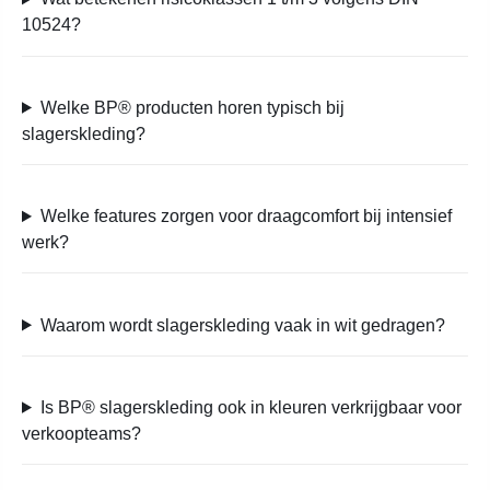
10524?
Welke BP® producten horen typisch bij
slagerskleding?
Welke features zorgen voor draagcomfort bij intensief
werk?
Waarom wordt slagerskleding vaak in wit gedragen?
Is BP® slagerskleding ook in kleuren verkrijgbaar voor
verkoopteams?