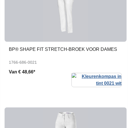
BP® SHAPE FIT STRETCH-BROEK VOOR DAMES
1766-686-0021
Van
€ 48,66*