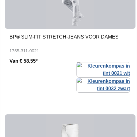
BP® SLIM-FIT STRETCH-JEANS VOOR DAMES
1755-311-0021
Van
€ 58,55*