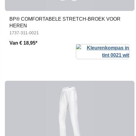
BP® COMFORTABELE STRETCH-BROEK VOOR
HEREN
1737-311-0021
Van
€ 18,95*