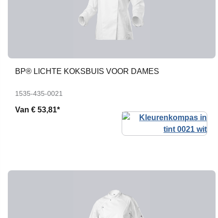
BP® LICHTE KOKSBUIS VOOR DAMES
1535-435-0021
Van
€ 53,81*