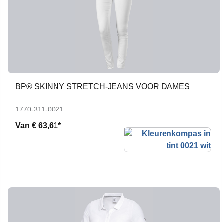
BP® SKINNY STRETCH-JEANS VOOR DAMES
1770-311-0021
Van
€ 63,61*