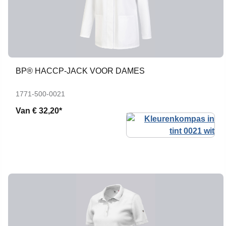
BP® HACCP-JACK VOOR DAMES
1771-500-0021
Van
€ 32,20*