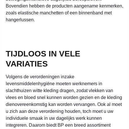
Bovendien hebben de producten aangename kenmerken,
zoals elastische manchetten of een binnenband met
hangerlussen.
TIJDLOOS IN VELE
VARIATIES
Volgens de verordeningen inzake
levensmiddelenhygiëne moeten werknemers in
slachthuizen witte kleding dragen, zodat vlekken van
vlees en bloed snel kunnen worden gezien en de kleding
dienovereenkomstig kan worden vervangen. Ook al moet
u zich aan deze verordening houden, toch moet u uw
individuele smaak in uw dagelijks werk kunnen
integreren. Daarom biedt BP een breed assortiment