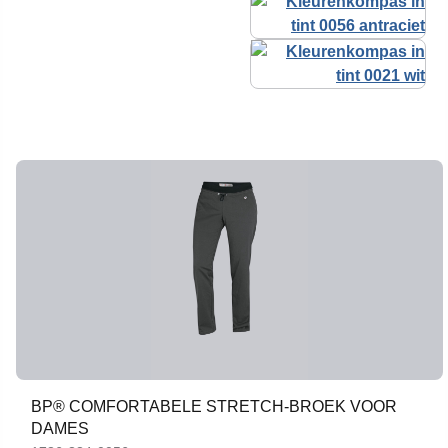
BP® COMFORTABELE STRETCH-BROEK VOOR
DAMES