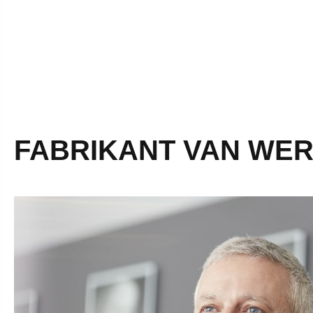
FABRIKANT VAN WER