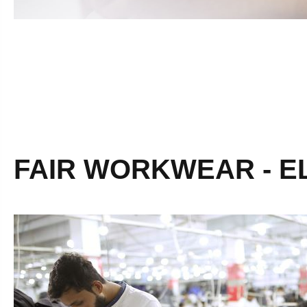
FAIR WORKWEAR - EL