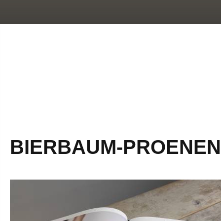
BIERBAUM-PROENEN 