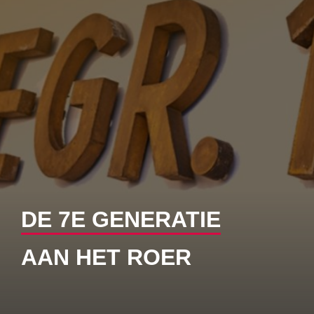
DE 7E GENERATIE
AAN HET ROER