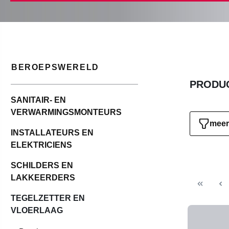
BEROEPSWERELD
PRODUC
SANITAIR- EN
VERWARMINGSMONTEURS
meer 
INSTALLATEURS EN
ELEKTRICIENS
SCHILDERS EN
LAKKEERDERS
TEGELZETTER EN
VLOERLAAG