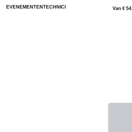
EVENEMENTENTECHNICI
Van
€ 54