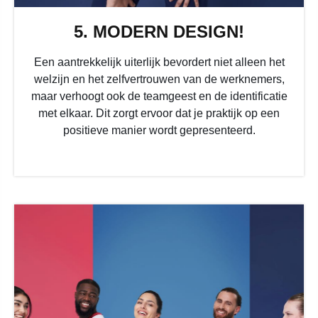
5. MODERN DESIGN!
Een aantrekkelijk uiterlijk bevordert niet alleen het
welzijn en het zelfvertrouwen van de werknemers,
maar verhoogt ook de teamgeest en de identificatie
met elkaar. Dit zorgt ervoor dat je praktijk op een
positieve manier wordt gepresenteerd.