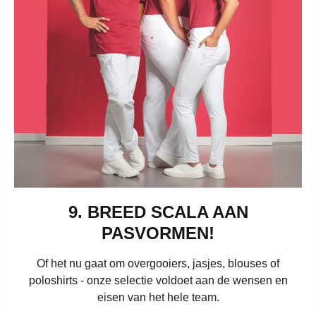
9. BREED SCALA AAN
PASVORMEN!
Of het nu gaat om overgooiers, jasjes, blouses of
poloshirts - onze selectie voldoet aan de wensen en
eisen van het hele team.