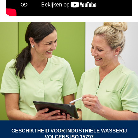
GESCHIKTHEID VOOR INDUSTRIËLE WASSERIJ
VOLGENS ISO 15797