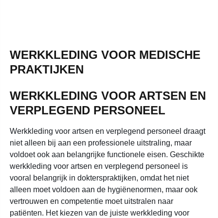
WERKKLEDING VOOR MEDISCHE
PRAKTIJKEN
WERKKLEDING VOOR ARTSEN EN
VERPLEGEND PERSONEEL
Werkkleding voor artsen en verplegend personeel draagt
niet alleen bij aan een professionele uitstraling, maar
voldoet ook aan belangrijke functionele eisen. Geschikte
werkkleding voor artsen en verplegend personeel is
vooral belangrijk in dokterspraktijken, omdat het niet
alleen moet voldoen aan de hygiënenormen, maar ook
vertrouwen en competentie moet uitstralen naar
patiënten. Het kiezen van de juiste werkkleding voor