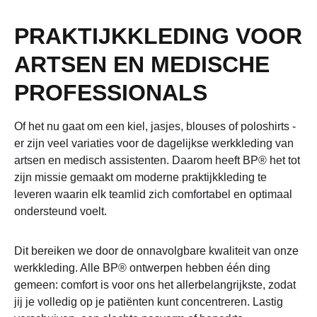
PRAKTIJKKLEDING VOOR
ARTSEN EN MEDISCHE
PROFESSIONALS
Of het nu gaat om een kiel, jasjes, blouses of poloshirts -
er zijn veel variaties voor de dagelijkse werkkleding van
artsen en medisch assistenten. Daarom heeft BP® het tot
zijn missie gemaakt om moderne praktijkkleding te
leveren waarin elk teamlid zich comfortabel en optimaal
ondersteund voelt.
Dit bereiken we door de onnavolgbare kwaliteit van onze
werkkleding. Alle BP® ontwerpen hebben één ding
gemeen: comfort is voor ons het allerbelangrijkste, zodat
jij je volledig op je patiënten kunt concentreren. Lastig