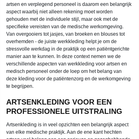
artsen en verplegend personeel is daarom een belangrijk
aspect waarbij niet alleen rekening moet worden
gehouden met de individuele stijl, maar ook met de
specifieke vereisten van de medische werkomgeving.
Van overgooiers tot jasjes, van broeken en blouses tot
overhemden - de juiste werkkleding helpt je om de
stressvolle werkdag in de praktijk op een patiëntgerichte
manier aan te kunnen. In deze context nemen we de
verschillende aspecten van werkkleding voor artsen en
medisch personeel onder de loep om het belang van
deze kleding voor de patiëntenzorg en de werkomgeving
te begrijpen.
ARTSENKLEDING VOOR EEN
PROFESSIONELE UITSTRALING
Artsenkleding is in veel opzichten een belangrijk aspect
van elke medische praktijk. Aan de ene kant hechten