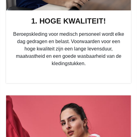
1. HOGE KWALITEIT!
Beroepskleding voor medisch personeel wordt elke
dag gedragen en belast. Voorwaarden voor een
hoge kwaliteit zijn een lange levensduur,
maatvastheid en een goede wasbaarheid van de
kledingstukken.