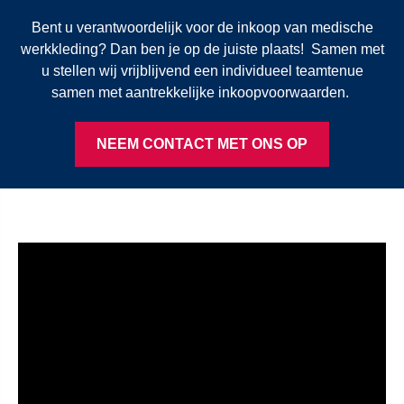
Bent u verantwoordelijk voor de inkoop van medische
werkkleding? Dan ben je op de juiste plaats! Samen met
u stellen wij vrijblijvend een individueel teamtenue
samen met aantrekkelijke inkoopvoorwaarden.
NEEM CONTACT MET ONS OP