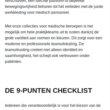
verschuiven, een slechte pasvorm of beperkte
bewegingsvrijheid behoren tot het verleden met de juiste
werkkleding voor medisch personeel.
Met onze collecties voor medische beroepen is het
mogelijk om hele praktijkteams uit te rusten dankzij de
grote variëteit aan vormen en kleuren. Dit zorgt voor een
moderne en professionele teamuitstraling. De
teamuitrusting creëert niet alleen identiteit en
saamhorigheid, het schept ook vertrouwen onder
patiënten.
DE 9-PUNTEN CHECKLIST
Iedereen die verantwoordelijk is voor het kiezen van de