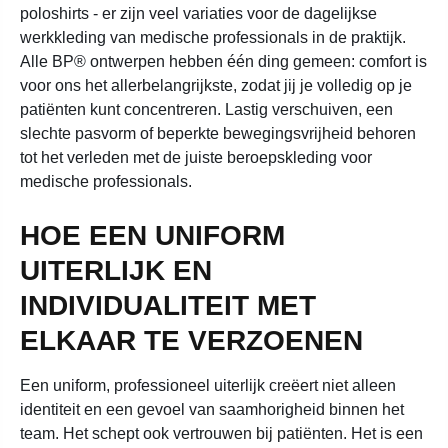
poloshirts - er zijn veel variaties voor de dagelijkse
werkkleding van medische professionals in de praktijk.
Alle BP® ontwerpen hebben één ding gemeen: comfort is
voor ons het allerbelangrijkste, zodat jij je volledig op je
patiënten kunt concentreren. Lastig verschuiven, een
slechte pasvorm of beperkte bewegingsvrijheid behoren
tot het verleden met de juiste beroepskleding voor
medische professionals.
HOE EEN UNIFORM
UITERLIJK EN
INDIVIDUALITEIT MET
ELKAAR TE VERZOENEN
Een uniform, professioneel uiterlijk creëert niet alleen
identiteit en een gevoel van saamhorigheid binnen het
team. Het schept ook vertrouwen bij patiënten. Het is een