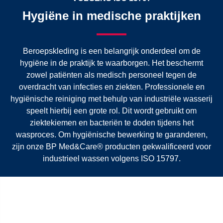
Hygiëne in medische praktijken
Beroepskleding is een belangrijk onderdeel om de
hygiëne in de praktijk te waarborgen. Het beschermt
zowel patiënten als medisch personeel tegen de
overdracht van infecties en ziekten. Professionele en
hygiënische reiniging met behulp van industriële wasserij
speelt hierbij een grote rol. Dit wordt gebruikt om
ziektekiemen en bacteriën te doden tijdens het
wasproces. Om hygiënische bewerking te garanderen,
zijn onze BP Med&Care® producten gekwalificeerd voor
industrieel wassen volgens ISO 15797.