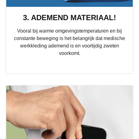
3. ADEMEND MATERIAAL!
Vooral bij warme omgevingstemperaturen en bij
constante beweging is het belangrijk dat medische
werkkleding ademend is en voortijdig zweten
voorkomt.