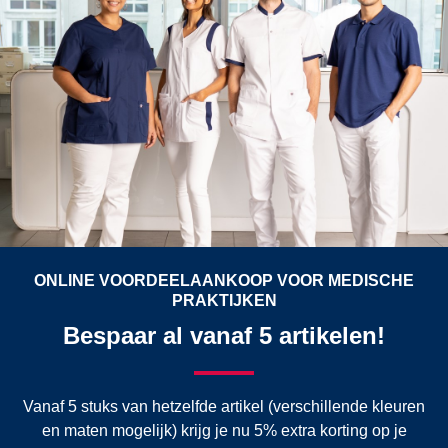
ONLINE VOORDEELAANKOOP VOOR MEDISCHE
PRAKTIJKEN
Bespaar al vanaf 5 artikelen!
Vanaf 5 stuks van hetzelfde artikel (verschillende kleuren
en maten mogelijk) krijg je nu 5% extra korting op je