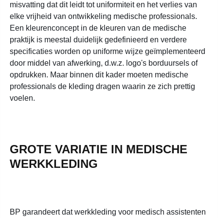
misvatting dat dit leidt tot uniformiteit en het verlies van
elke vrijheid van ontwikkeling medische professionals.
Een kleurenconcept in de kleuren van de medische
praktijk is meestal duidelijk gedefinieerd en verdere
specificaties worden op uniforme wijze geïmplementeerd
door middel van afwerking, d.w.z. logo's borduursels of
opdrukken. Maar binnen dit kader moeten medische
professionals de kleding dragen waarin ze zich prettig
voelen.
GROTE VARIATIE IN MEDISCHE
WERKKLEDING
BP garandeert dat werkkleding voor medisch assistenten