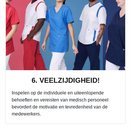
6. VEELZIJDIGHEID!
Inspelen op de individuele en uiteenlopende
behoeften en vereisten van medisch personeel
bevordert de motivatie en tevredenheid van de
medewerkers.