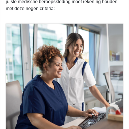
juiste medische beroepskleding moet rekening houden
met deze negen criteria: