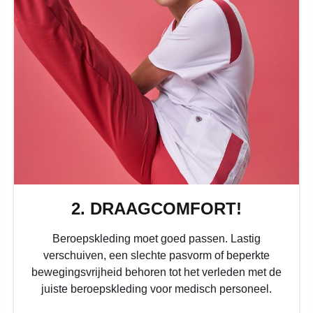
2. DRAAGCOMFORT!
Beroepskleding moet goed passen. Lastig
verschuiven, een slechte pasvorm of beperkte
bewegingsvrijheid behoren tot het verleden met de
juiste beroepskleding voor medisch personeel.