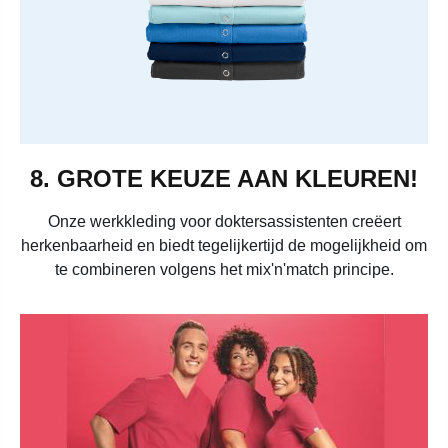
8. GROTE KEUZE AAN KLEUREN!
Onze werkkleding voor doktersassistenten creëert
herkenbaarheid en biedt tegelijkertijd de mogelijkheid om
te combineren volgens het mix'n'match principe.