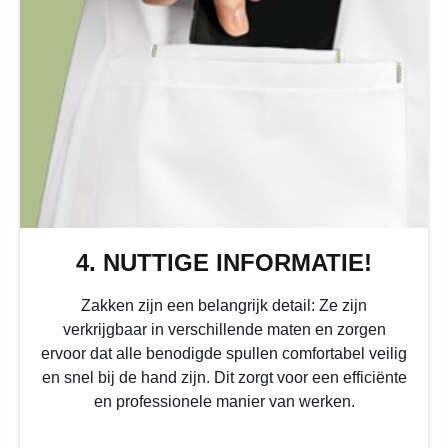
4. NUTTIGE INFORMATIE!
Zakken zijn een belangrijk detail: Ze zijn
verkrijgbaar in verschillende maten en zorgen
ervoor dat alle benodigde spullen comfortabel veilig
en snel bij de hand zijn. Dit zorgt voor een efficiënte
en professionele manier van werken.