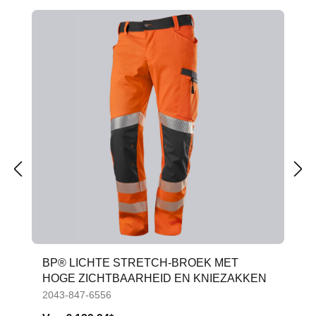
Productgalerij overslaan
BP® LICHTE STRETCH-BROEK MET
HOGE ZICHTBAARHEID EN KNIEZAKKEN
2043-847-6556