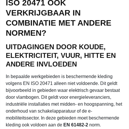
ISO 20471 OOK
VERKRIJGBAAR IN
COMBINATIE MET ANDERE
NORMEN?
UITDAGINGEN DOOR KOUDE,
ELEKTRICITEIT, VUUR, HITTE EN
ANDERE INVLOEDEN
In bepaalde werkgebieden is beschermende kleding
volgens EN ISO 20471 alleen niet voldoende. Dit geldt
bijvoorbeeld in gebieden waar elektrisch gevaar bestaat
door vlambogen. Dit geldt voor energieleveranciers,
industriële installaties met midden- en hoogspanning, het
onderhoud van schakelapparatuur of de e-
mobiliteitssector. In deze gebieden moet beschermende
kleding ook voldoen aan de
EN 61482-2
norm.