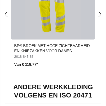
BP® BROEK MET HOGE ZICHTBAARHEID
EN KNIEZAKKEN VOOR DAMES
2018-845-86
Van
€ 119,77*
ANDERE WERKKLEDING
VOLGENS EN ISO 20471