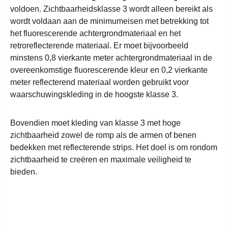
voldoen. Zichtbaarheidsklasse 3 wordt alleen bereikt als
wordt voldaan aan de minimumeisen met betrekking tot
het fluorescerende achtergrondmateriaal en het
retroreflecterende materiaal. Er moet bijvoorbeeld
minstens 0,8 vierkante meter achtergrondmateriaal in de
overeenkomstige fluorescerende kleur en 0,2 vierkante
meter reflecterend materiaal worden gebruikt voor
waarschuwingskleding in de hoogste klasse 3.
Bovendien moet kleding van klasse 3 met hoge
zichtbaarheid zowel de romp als de armen of benen
bedekken met reflecterende strips. Het doel is om rondom
zichtbaarheid te creëren en maximale veiligheid te
bieden.