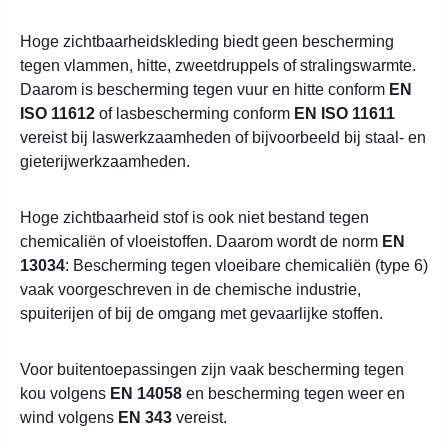
Hoge zichtbaarheidskleding biedt geen bescherming
tegen vlammen, hitte, zweetdruppels of stralingswarmte.
Daarom is bescherming tegen vuur en hitte conform
EN
ISO 11612
of lasbescherming conform
EN ISO 11611
vereist bij laswerkzaamheden of bijvoorbeeld bij staal- en
gieterijwerkzaamheden.
Hoge zichtbaarheid stof is ook niet bestand tegen
chemicaliën of vloeistoffen. Daarom wordt de norm
EN
13034
: Bescherming tegen vloeibare chemicaliën (type 6)
vaak voorgeschreven in de chemische industrie,
spuiterijen of bij de omgang met gevaarlijke stoffen.
Voor buitentoepassingen zijn vaak bescherming tegen
kou volgens
EN 14058
en bescherming tegen weer en
wind volgens
EN 343
vereist.