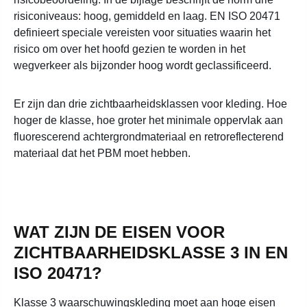
risiconiveaus: hoog, gemiddeld en laag. EN ISO 20471
definieert speciale vereisten voor situaties waarin het
risico om over het hoofd gezien te worden in het
wegverkeer als bijzonder hoog wordt geclassificeerd.
Er zijn dan drie zichtbaarheidsklassen voor kleding. Hoe
hoger de klasse, hoe groter het minimale oppervlak aan
fluorescerend achtergrondmateriaal en retroreflecterend
materiaal dat het PBM moet hebben.
WAT ZIJN DE EISEN VOOR
ZICHTBAARHEIDSKLASSE 3 IN EN
ISO 20471?
Klasse 3 waarschuwingskleding moet aan hoge eisen