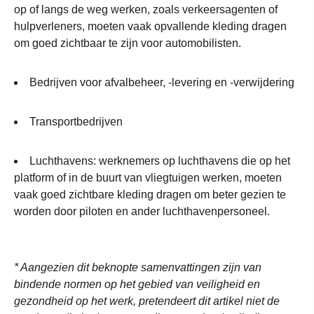
op of langs de weg werken, zoals verkeersagenten of
hulpverleners, moeten vaak opvallende kleding dragen
om goed zichtbaar te zijn voor automobilisten.
Bedrijven voor afvalbeheer, -levering en -verwijdering
Transportbedrijven
Luchthavens: werknemers op luchthavens die op het
platform of in de buurt van vliegtuigen werken, moeten
vaak goed zichtbare kleding dragen om beter gezien te
worden door piloten en ander luchthavenpersoneel.
* Aangezien dit beknopte samenvattingen zijn van
bindende normen op het gebied van veiligheid en
gezondheid op het werk, pretendeert dit artikel niet de