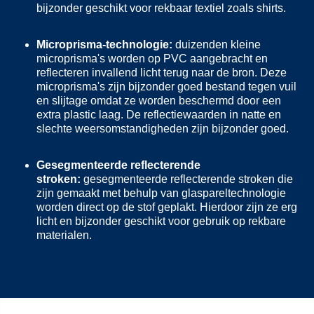
bijzonder geschikt voor rekbaar textiel zoals shirts.
Microprisma-technologie:
duizenden kleine
microprisma's worden op PVC aangebracht en
reflecteren invallend licht terug naar de bron. Deze
microprisma's zijn bijzonder goed bestand tegen vuil
en slijtage omdat ze worden beschermd door een
extra plastic laag. De reflectiewaarden in natte en
slechte weersomstandigheden zijn bijzonder goed.
Gesegmenteerde reflecterende
stroken:
gesegmenteerde reflecterende stroken die
zijn gemaakt met behulp van glaspareltechnologie
worden direct op de stof geplakt. Hierdoor zijn ze erg
licht en bijzonder geschikt voor gebruik op rekbare
materialen.