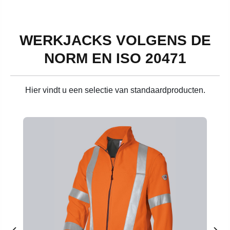
WERKJACKS VOLGENS DE
NORM EN ISO 20471
Hier vindt u een selectie van standaardproducten.
Productgalerij overslaan