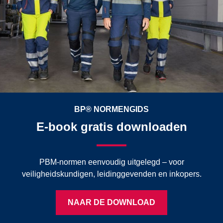
BP® NORMENGIDS
E-book gratis downloaden
PBM-normen eenvoudig uitgelegd – voor
veiligheidskundigen, leidinggevenden en inkopers.
NAAR DE DOWNLOAD