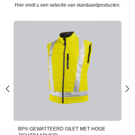
Hier vindt u een selectie van standaardproducten.
Productgalerij overslaan
BP® GEWATTEERD GILET MET HOGE