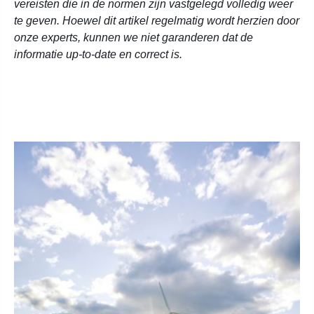
vereisten die in de normen zijn vastgelegd volledig weer
te geven. Hoewel dit artikel regelmatig wordt herzien door
onze experts, kunnen we niet garanderen dat de
informatie up-to-date en correct is.