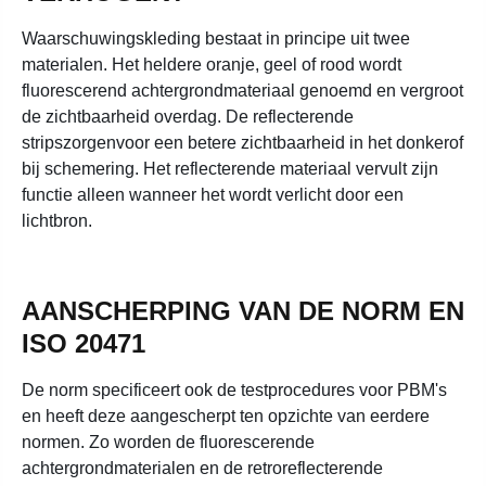
Waarschuwingskleding bestaat in principe uit twee
materialen. Het heldere oranje, geel of rood wordt
fluorescerend achtergrondmateriaal genoemd en vergroot
de zichtbaarheid overdag. De reflecterende
stripszorgenvoor een betere zichtbaarheid in het donkerof
bij schemering. Het reflecterende materiaal vervult zijn
functie alleen wanneer het wordt verlicht door een
lichtbron.
AANSCHERPING VAN DE NORM EN
ISO 20471
De norm specificeert ook de testprocedures voor PBM's
en heeft deze aangescherpt ten opzichte van eerdere
normen. Zo worden de fluorescerende
achtergrondmaterialen en de retroreflecterende