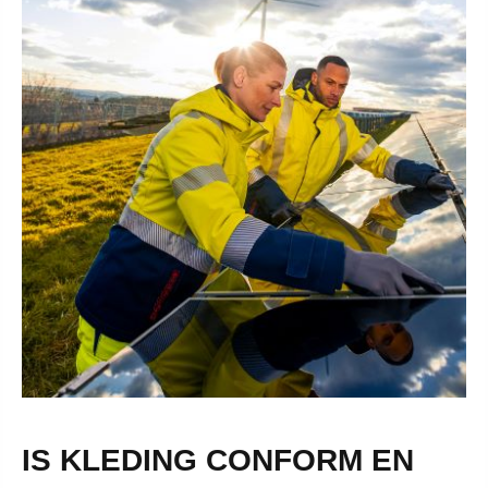
IS KLEDING CONFORM EN