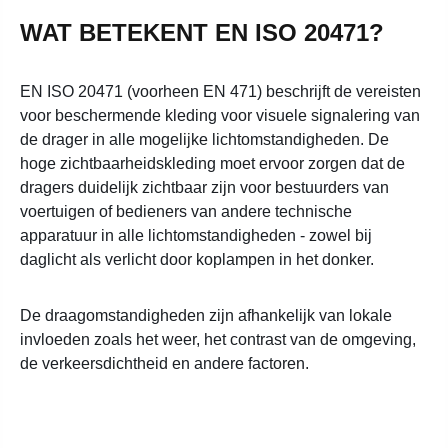
WAT BETEKENT EN ISO 20471?
EN ISO 20471 (voorheen EN 471) beschrijft de vereisten
voor beschermende kleding voor visuele signalering van
de drager in alle mogelijke lichtomstandigheden. De
hoge zichtbaarheidskleding moet ervoor zorgen dat de
dragers duidelijk zichtbaar zijn voor bestuurders van
voertuigen of bedieners van andere technische
apparatuur in alle lichtomstandigheden - zowel bij
daglicht als verlicht door koplampen in het donker.
De draagomstandigheden zijn afhankelijk van lokale
invloeden zoals het weer, het contrast van de omgeving,
de verkeersdichtheid en andere factoren.