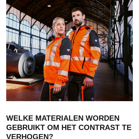
WELKE MATERIALEN WORDEN
GEBRUIKT OM HET CONTRAST TE
VERHOGEN?