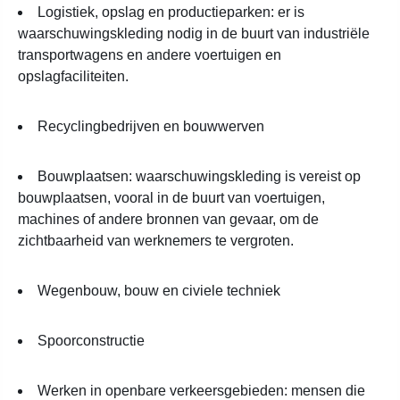
Logistiek, opslag en productieparken: er is
waarschuwingskleding nodig in de buurt van industriële
transportwagens en andere voertuigen en
opslagfaciliteiten.
Recyclingbedrijven en bouwwerven
Bouwplaatsen: waarschuwingskleding is vereist op
bouwplaatsen, vooral in de buurt van voertuigen,
machines of andere bronnen van gevaar, om de
zichtbaarheid van werknemers te vergroten.
Wegenbouw, bouw en civiele techniek
Spoorconstructie
Werken in openbare verkeersgebieden: mensen die