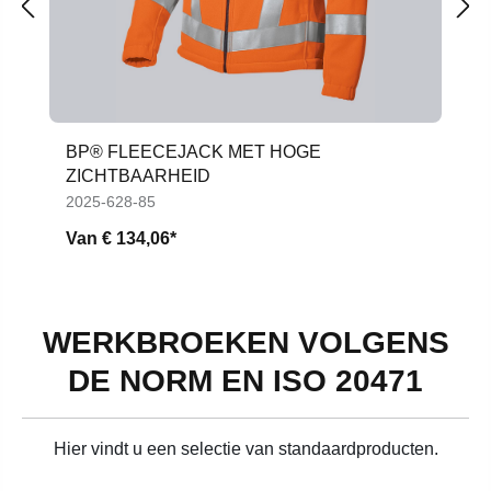
BP® FLEECEJACK MET HOGE
ZICHTBAARHEID
2025-628-85
Van
€ 134,06*
WERKBROEKEN VOLGENS
DE NORM EN ISO 20471
Hier vindt u een selectie van standaardproducten.