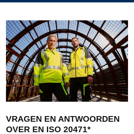
VRAGEN EN ANTWOORDEN
OVER EN ISO 20471*