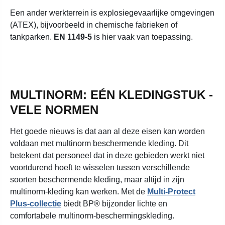
Een ander werkterrein is explosiegevaarlijke omgevingen
(ATEX), bijvoorbeeld in chemische fabrieken of
tankparken.
EN 1149-5
is hier vaak van toepassing.
MULTINORM: EÉN KLEDINGSTUK -
VELE NORMEN
Het goede nieuws is dat aan al deze eisen kan worden
voldaan met multinorm beschermende kleding. Dit
betekent dat personeel dat in deze gebieden werkt niet
voortdurend hoeft te wisselen tussen verschillende
soorten beschermende kleding, maar altijd in zijn
multinorm-kleding kan werken. Met de
Multi-Protect
Plus-collectie
biedt BP® bijzonder lichte en
comfortabele multinorm-beschermingskleding.