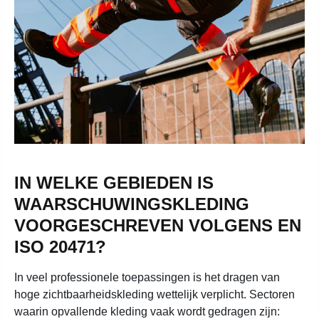
IN WELKE GEBIEDEN IS
WAARSCHUWINGSKLEDING
VOORGESCHREVEN VOLGENS EN
ISO 20471?
In veel professionele toepassingen is het dragen van
hoge zichtbaarheidskleding wettelijk verplicht. Sectoren
waarin opvallende kleding vaak wordt gedragen zijn: