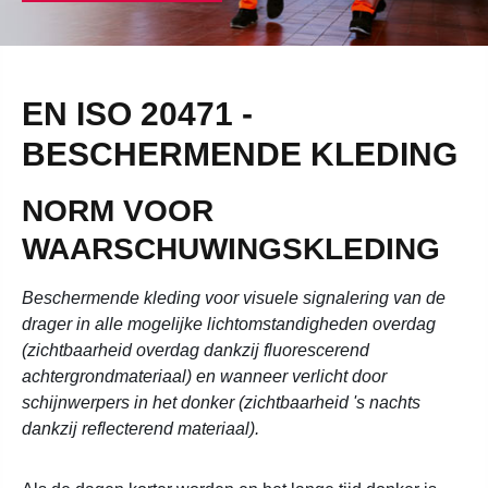
EN ISO 20471 -
BESCHERMENDE KLEDING
NORM VOOR
WAARSCHUWINGSKLEDING
Beschermende kleding voor visuele signalering van de
drager in alle mogelijke lichtomstandigheden overdag
(zichtbaarheid overdag dankzij fluorescerend
achtergrondmateriaal) en wanneer verlicht door
schijnwerpers in het donker (zichtbaarheid 's nachts
dankzij reflecterend materiaal).