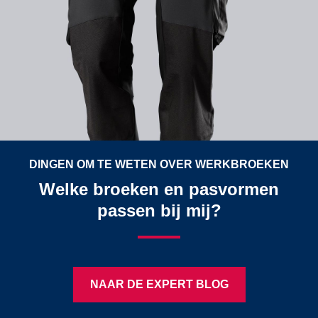
DINGEN OM TE WETEN OVER WERKBROEKEN
Welke broeken en pasvormen
passen bij mij?
NAAR DE EXPERT BLOG