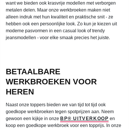
want we bieden ook krasvrije modellen met verborgen
metalen delen. Maar onze werkbroeken maken niet
alleen indruk met hun kwaliteit en praktische snit - ze
hebben ook een persoonlijke look. Zo kun je kiezen uit
moderne pasvormen in een casual look of trendy
jeansmodellen - voor elke smaak precies het juiste.
BETAALBARE
WERKBROEKEN VOOR
HEREN
Naast onze toppers bieden we van tijd tot tijd ook
goedkope werkbroeken tegen spotprijzen aan. Neem
gewoon een kijkje in onze
BP® UITVERKOOP
en
koop een goedkope werkbroek voor een topprijs. In onze