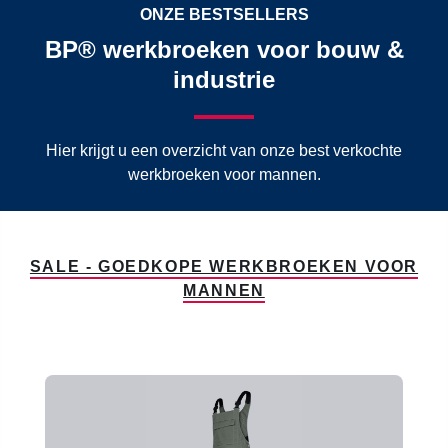
ONZE BESTSELLERS
BP® werkbroeken voor bouw &
industrie
Hier krijgt u een overzicht van onze best verkochte
werkbroeken voor mannen.
SALE - GOEDKOPE WERKBROEKEN VOOR
MANNEN
Productgalerij overslaan