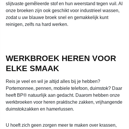
slijtvaste gemêleerde stof en hun weerstand tegen vuil. Al
onze broeken zijn ook geschikt voor industrieel wassen,
zodat u uw blauwe broek snel en gemakkelijk kunt
reinigen, zelfs na hard werken.
WERKBROEK HEREN VOOR
ELKE SMAAK
Reis je veel en wil je altijd alles bij je hebben?
Portemonnee, pennen, mobiele telefoon, duimstok? Daar
heeft BP® natuurlijk aan gedacht. Daarom hebben onze
werkbroeken voor heren praktische zakken, vrijhangende
duimstokzakken en hamerlussen.
U hoeft zich geen zorgen meer te maken over krassen,