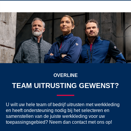
OVERLINE
TEAM UITRUSTING GEWENST?
U wilt uw hele team of bedrijf uitrusten met werkkleding
en heeft ondersteuning nodig bij het selecteren en
samenstellen van de juiste werkkleding voor uw
toepassingsgebied? Neem dan contact met ons op!