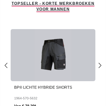
TOPSELLER - KORTE WERKBROEKEN
VOOR MANNEN
Productgalerij overslaan
BP® LICHTE HYBRIDE SHORTS
1964-570-5632