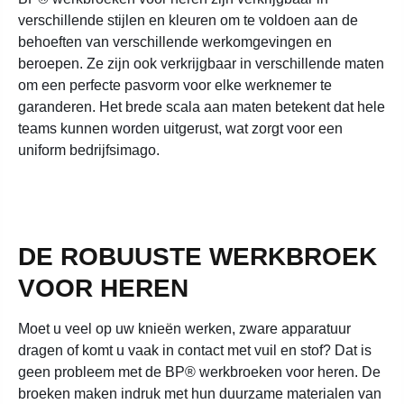
verschillende stijlen en kleuren om te voldoen aan de
behoeften van verschillende werkomgevingen en
beroepen. Ze zijn ook verkrijgbaar in verschillende maten
om een perfecte pasvorm voor elke werknemer te
garanderen. Het brede scala aan maten betekent dat hele
teams kunnen worden uitgerust, wat zorgt voor een
uniform bedrijfsimago.
DE ROBUUSTE WERKBROEK
VOOR HEREN
Moet u veel op uw knieën werken, zware apparatuur
dragen of komt u vaak in contact met vuil en stof? Dat is
geen probleem met de BP® werkbroeken voor heren. De
broeken maken indruk met hun duurzame materialen van