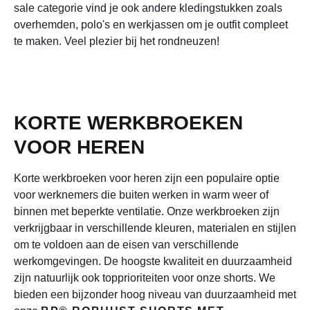
sale categorie vind je ook andere kledingstukken zoals
overhemden, polo's en werkjassen om je outfit compleet
te maken. Veel plezier bij het rondneuzen!
KORTE WERKBROEKEN
VOOR HEREN
Korte werkbroeken voor heren zijn een populaire optie
voor werknemers die buiten werken in warm weer of
binnen met beperkte ventilatie. Onze werkbroeken zijn
verkrijgbaar in verschillende kleuren, materialen en stijlen
om te voldoen aan de eisen van verschillende
werkomgevingen. De hoogste kwaliteit en duurzaamheid
zijn natuurlijk ook topprioriteiten voor onze shorts. We
bieden een bijzonder hoog niveau van duurzaamheid met