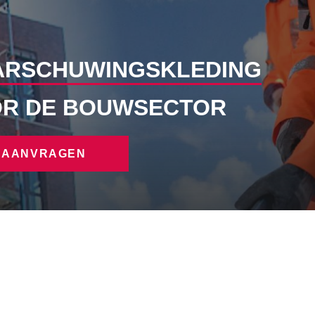
RSCHUWINGSKLEDING
R DE BOUWSECTOR
S AANVRAGEN