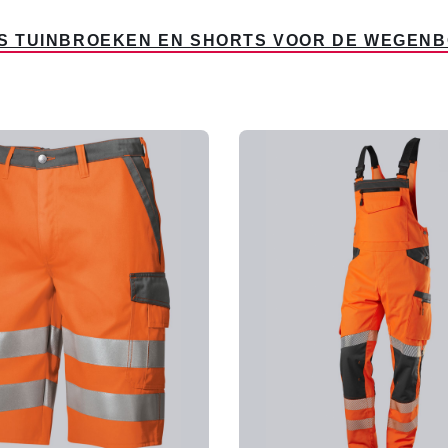
IS TUINBROEKEN EN SHORTS VOOR DE WEGEN