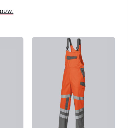
BOUW.