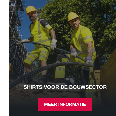
SHIRTS VOOR DE BOUWSECTOR
MEER INFORMATIE