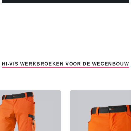
HI-VIS WERKBROEKEN VOOR DE WEGENBOUW