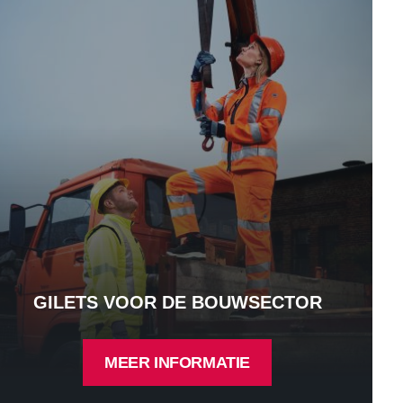
GILETS VOOR DE BOUWSECTOR
MEER INFORMATIE