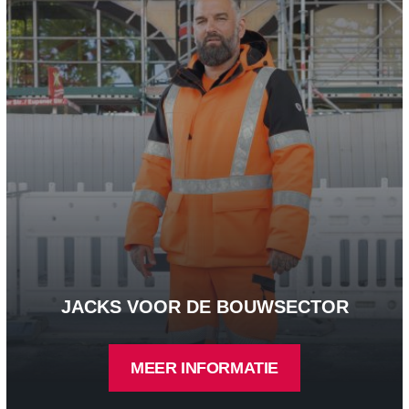
JACKS VOOR DE BOUWSECTOR
MEER INFORMATIE