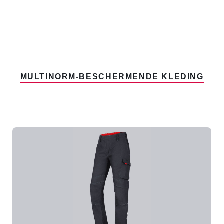
MULTINORM-BESCHERMENDE KLEDING