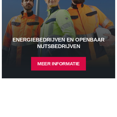
ENERGIEBEDRIJVEN EN OPENBAAR
NUTSBEDRIJVEN
MEER INFORMATIE