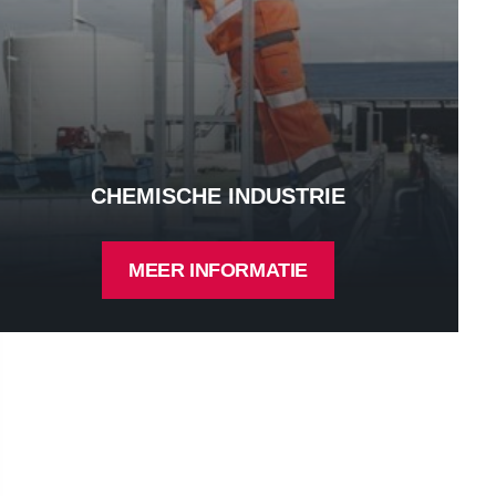
CHEMISCHE INDUSTRIE
MEER INFORMATIE