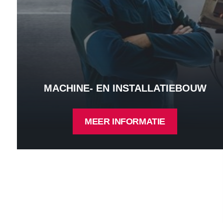
MACHINE- EN INSTALLATIEBOUW
MEER INFORMATIE