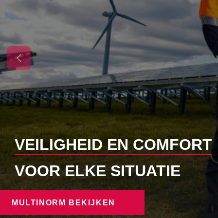
VEILIGHEID EN COMFORT
VOOR ELKE SITUATIE
MULTINORM BEKIJKEN