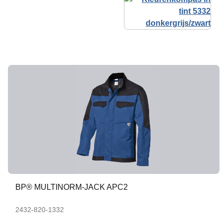
BP® MULTINORM-JACK APC2
2432-820-1332