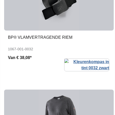
BP® VLAMVERTRAGENDE RIEM
1067-001-0032
Van
€ 38,08*