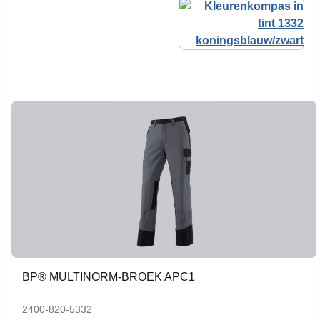
BP® MULTINORM-BROEK APC1
2400-820-5332