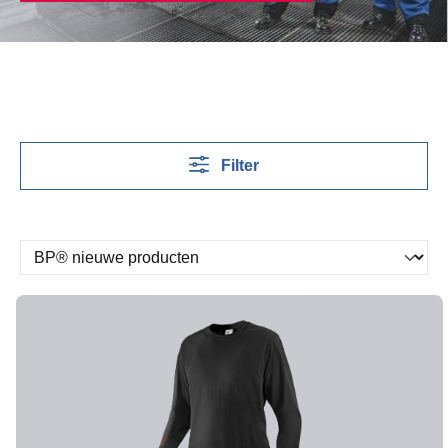
Filter