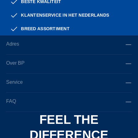
BESTE KWALITEIT
KLANTENSERVICE IN HET NEDERLANDS
BREED ASSORTIMENT
Adres
Over BP
Service
FAQ
FEEL THE
DIFFERENCE