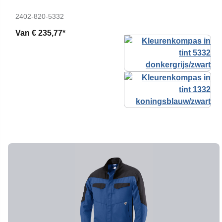
2402-820-5332
Van
€ 235,77*