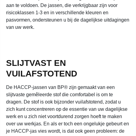
aan te voldoen. De jassen, die verkrijgbaar zijn voor
risicoklassen 1-3 en in verschillende kleuren en
pasvormen, ondersteunen u bij de dagelijkse uitdagingen
van uw werk.
SLIJTVAST EN
VUILAFSTOTEND
De HACCP-jassen van BP® zijn gemaakt van een
slijtvaste gemêleerde stof die comfortabel is om te
dragen. De stof is ook bijzonder vuilafstotend, zodat u
zich kunt concentreren op de essentie van uw dagelijkse
werk en u zich niet voortdurend zorgen hoeft te maken
over uw werkjas. En als er toch een ongelukje gebeurt en
je HACCP-jas vies wordt, is dat ook geen probleem: de