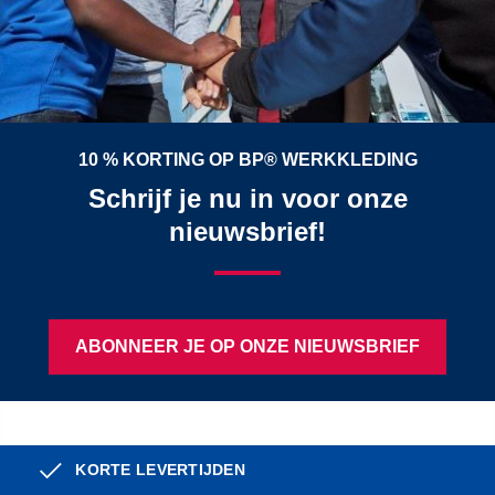
10 % KORTING OP BP® WERKKLEDING
Schrijf je nu in voor onze
nieuwsbrief!
ABONNEER JE OP ONZE NIEUWSBRIEF
KORTE LEVERTIJDEN