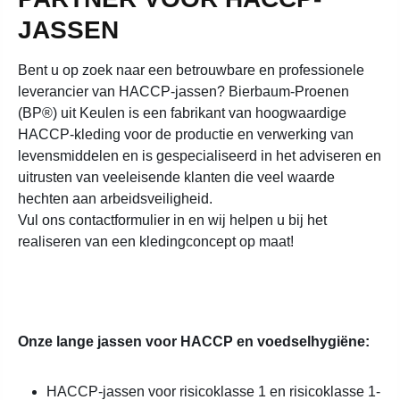
JASSEN
Bent u op zoek naar een betrouwbare en professionele
leverancier van HACCP-jassen? Bierbaum-Proenen
(BP®) uit Keulen is een fabrikant van hoogwaardige
HACCP-kleding voor de productie en verwerking van
levensmiddelen en is gespecialiseerd in het adviseren en
uitrusten van veeleisende klanten die veel waarde
hechten aan arbeidsveiligheid.
Vul ons contactformulier in en wij helpen u bij het
realiseren van een kledingconcept op maat!
Onze lange jassen voor HACCP en voedselhygiëne:
HACCP-jassen voor risicoklasse 1 en risicoklasse 1-