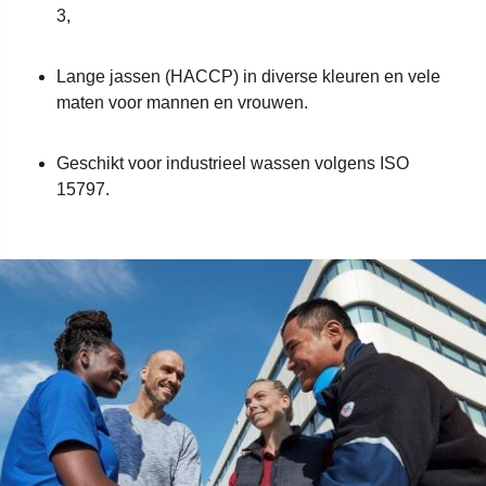
3,
Lange jassen (HACCP) in diverse kleuren en vele
maten voor mannen en vrouwen.
Geschikt voor industrieel wassen volgens ISO
15797.