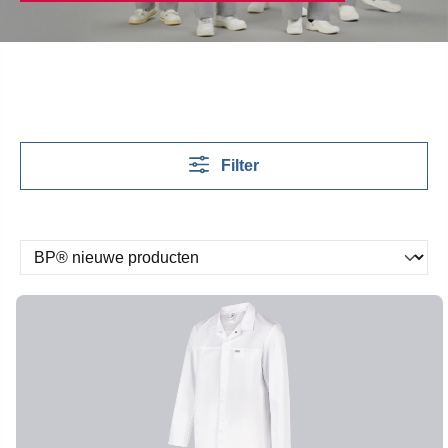
Filter