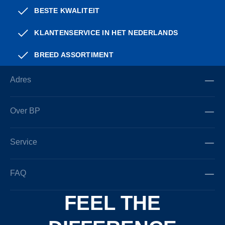
BESTE KWALITEIT
KLANTENSERVICE IN HET NEDERLANDS
BREED ASSORTIMENT
Adres
Over BP
Service
FAQ
FEEL THE