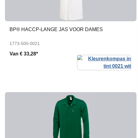
BP® HACCP-LANGE JAS VOOR DAMES
1773-500-0021
Van
€ 33,28*