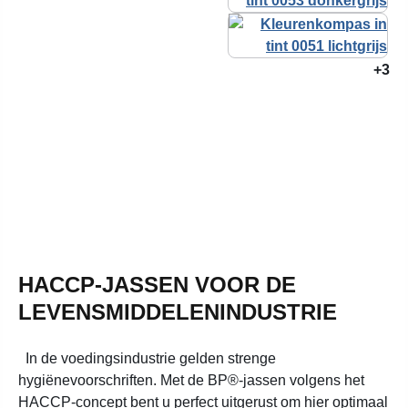
+3
HACCP-JASSEN VOOR DE
LEVENSMIDDELENINDUSTRIE
In de voedingsindustrie gelden strenge
hygiënevoorschriften. Met de BP®-jassen volgens het
HACCP-concept bent u perfect uitgerust om hier optimaal