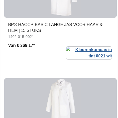
BP® HACCP-BASIC LANGE JAS VOOR HAAR &
HEM | 15 STUKS
1402-015-0021
Van
€ 369,17*