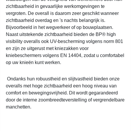
zichtbaarheid in gevaarlijke werkomgevingen te
vergroten. De overall is daarom zeer geschikt wanneer
zichtbaarheid overdag en 's nachts belangrijk is.
Bijvoorbeeld in het wegverkeer of op bouwplaatsen.
Naast uitstekende zichtbaarheid bieden de BP® high
visibility overalls ook UV-bescherming volgens norm 801
en zijn ze uitgerust met kniezakken voor
kniebeschermers volgens EN 14404, zodat u comfortabel
op uw knieën kunt werken.
Ondanks hun robuustheid en slijtvastheid bieden onze
overalls met hoge zichtbaarheid een hoog niveau van
comfort en bewegingsvrijheid. Dit wordt gegarandeerd
door de interne zoombreedteverstelling of vergrendelbare
manchetten.