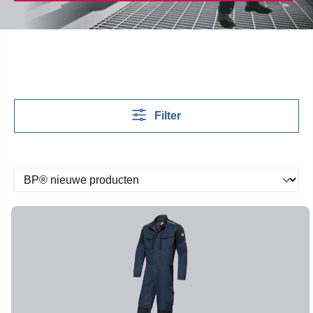
Filter