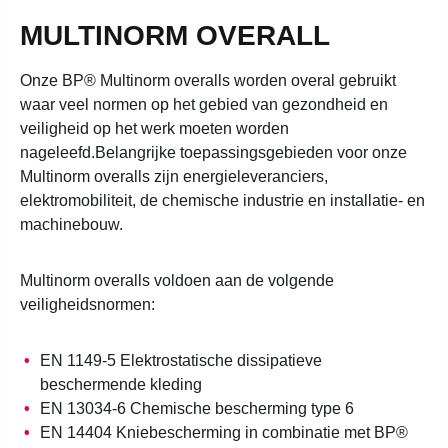
MULTINORM OVERALL
Onze BP® Multinorm overalls worden overal gebruikt
waar veel normen op het gebied van gezondheid en
veiligheid op het werk moeten worden
nageleefd.Belangrijke toepassingsgebieden voor onze
Multinorm overalls zijn energieleveranciers,
elektromobiliteit, de chemische industrie en installatie- en
machinebouw.
Multinorm overalls voldoen aan de volgende
veiligheidsnormen:
EN 1149-5 Elektrostatische dissipatieve
beschermende kleding
EN 13034-6 Chemische bescherming type 6
EN 14404 Kniebescherming in combinatie met BP®