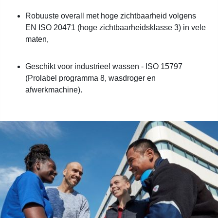
Robuuste overall met hoge zichtbaarheid volgens
EN ISO 20471 (hoge zichtbaarheidsklasse 3) in vele
maten,
Geschikt voor industrieel wassen - ISO 15797
(Prolabel programma 8, wasdroger en
afwerkmachine).