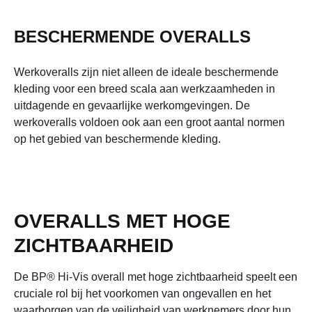
BESCHERMENDE OVERALLS
Werkoveralls zijn niet alleen de ideale beschermende
kleding voor een breed scala aan werkzaamheden in
uitdagende en gevaarlijke werkomgevingen. De
werkoveralls voldoen ook aan een groot aantal normen
op het gebied van beschermende kleding.
OVERALLS MET HOGE
ZICHTBAARHEID
De BP® Hi-Vis overall met hoge zichtbaarheid speelt een
cruciale rol bij het voorkomen van ongevallen en het
waarborgen van de veiligheid van werknemers door hun