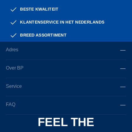
BESTE KWALITEIT
KLANTENSERVICE IN HET NEDERLANDS
BREED ASSORTIMENT
Adres
Over BP
Service
FAQ
FEEL THE