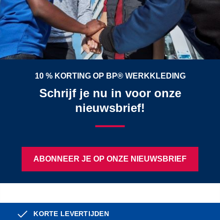
10 % KORTING OP BP® WERKKLEDING
Schrijf je nu in voor onze
nieuwsbrief!
ABONNEER JE OP ONZE NIEUWSBRIEF
KORTE LEVERTIJDEN