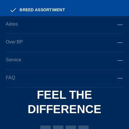
BREED ASSORTIMENT
Adres
Over BP
Service
FAQ
FEEL THE
DIFFERENCE