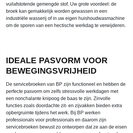
vuilafstotende gemengde stof. Uw grote voordeel: de
broek kan gemakkelijk worden gewassen in een
industriële wasserij of in uw eigen huishoudwasmachine
om de sporen van een hectische werkdag te verwijderen.
IDEALE PASVORM VOOR
BEWEGINGSVRIJHEID
De servicebroeken van BP zijn functioneel en hebben de
perfecte pasvorm om zelfs stressvolle werkdagen met
een nonchalante knipoog de baas te zijn. Zinvolle
functies zoals doordachte zit- en zijvakken bieden extra
opbergruimte tijdens het werk. Bij BP werken
professionals voor professionals en daarom zijn
servicebroeken bewust zo ontworpen dat ze aan de eisen