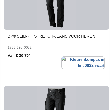
BP® SLIM-FIT STRETCH-JEANS VOOR HEREN
1756-698-0032
Van
€ 36,70*