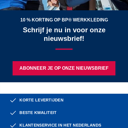
10 % KORTING OP BP® WERKKLEDING
Schrijf je nu in voor onze
nieuwsbrief!
ABONNEER JE OP ONZE NIEUWSBRIEF
KORTE LEVERTIJDEN
BESTE KWALITEIT
KLANTENSERVICE IN HET NEDERLANDS