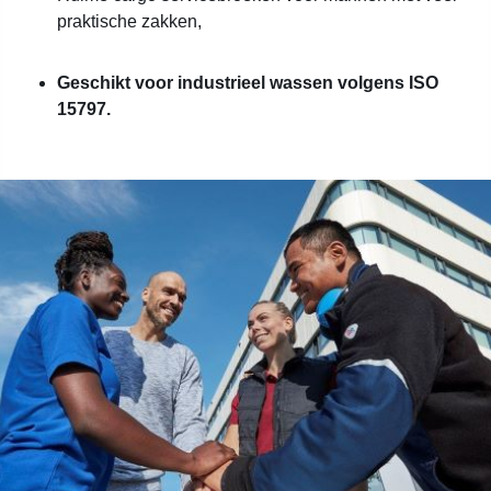
praktische zakken,
Geschikt voor industrieel wassen volgens ISO
15797.