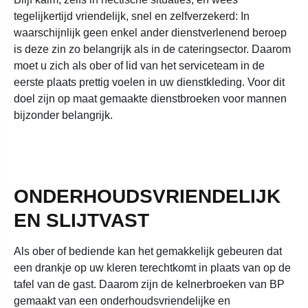
tegelijkertijd vriendelijk, snel en zelfverzekerd: In
waarschijnlijk geen enkel ander dienstverlenend beroep
is deze zin zo belangrijk als in de cateringsector. Daarom
moet u zich als ober of lid van het serviceteam in de
eerste plaats prettig voelen in uw dienstkleding. Voor dit
doel zijn op maat gemaakte dienstbroeken voor mannen
bijzonder belangrijk.
ONDERHOUDSVRIENDELIJK
EN SLIJTVAST
Als ober of bediende kan het gemakkelijk gebeuren dat
een drankje op uw kleren terechtkomt in plaats van op de
tafel van de gast. Daarom zijn de kelnerbroeken van BP
gemaakt van een onderhoudsvriendelijke en