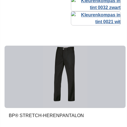
BP® STRETCH-HERENPANTALON