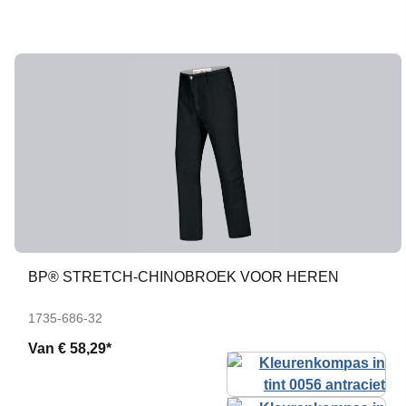
BP® STRETCH-CHINOBROEK VOOR HEREN
1735-686-32
Van
€ 58,29*