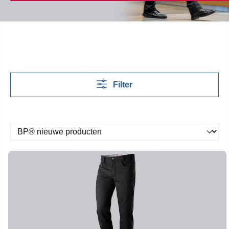
Filter