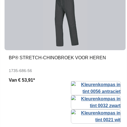
BP® STRETCH-CHINOBROEK VOOR HEREN
1735-686-56
Van
€ 53,91*