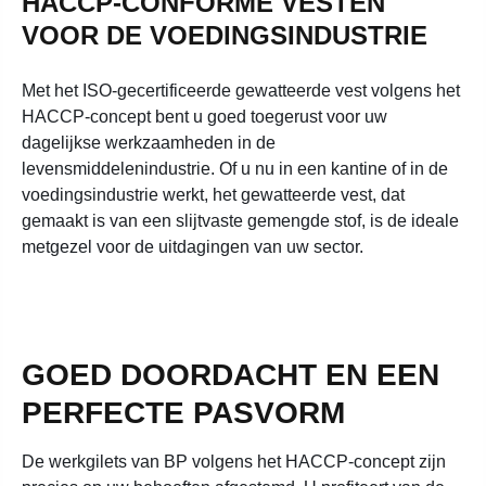
HACCP-CONFORME VESTEN
VOOR DE VOEDINGSINDUSTRIE
Met het ISO-gecertificeerde gewatteerde vest volgens het
HACCP-concept bent u goed toegerust voor uw
dagelijkse werkzaamheden in de
levensmiddelenindustrie. Of u nu in een kantine of in de
voedingsindustrie werkt, het gewatteerde vest, dat
gemaakt is van een slijtvaste gemengde stof, is de ideale
metgezel voor de uitdagingen van uw sector.
GOED DOORDACHT EN EEN
PERFECTE PASVORM
De werkgilets van BP volgens het HACCP-concept zijn