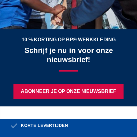
10 % KORTING OP BP® WERKKLEDING
Schrijf je nu in voor onze
nieuwsbrief!
ABONNEER JE OP ONZE NIEUWSBRIEF
KORTE LEVERTIJDEN