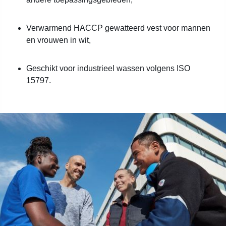
Verwarmend HACCP gewatteerd vest voor mannen
en vrouwen in wit,
Geschikt voor industrieel wassen volgens ISO
15797.