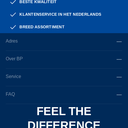
BESTE KWALITEIT
KLANTENSERVICE IN HET NEDERLANDS
BREED ASSORTIMENT
Adres
Over BP
Service
FAQ
FEEL THE
DIFFERENCE