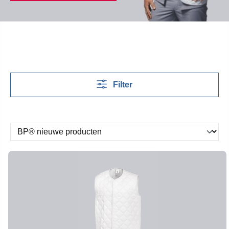
Filter