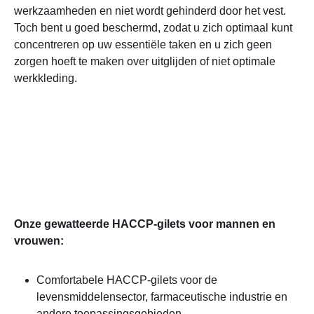
werkzaamheden en niet wordt gehinderd door het vest.
Toch bent u goed beschermd, zodat u zich optimaal kunt
concentreren op uw essentiële taken en u zich geen
zorgen hoeft te maken over uitglijden of niet optimale
werkkleding.
Onze gewatteerde HACCP-gilets voor mannen en
vrouwen:
Comfortabele HACCP-gilets voor de
levensmiddelensector, farmaceutische industrie en
andere toepassingsgebieden,