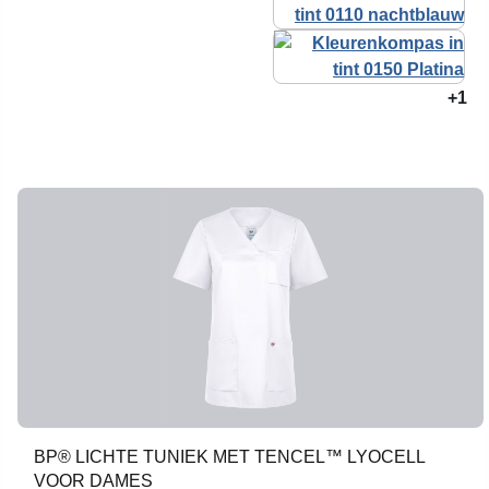
+1
BP® LICHTE TUNIEK MET TENCEL™ LYOCELL
VOOR DAMES