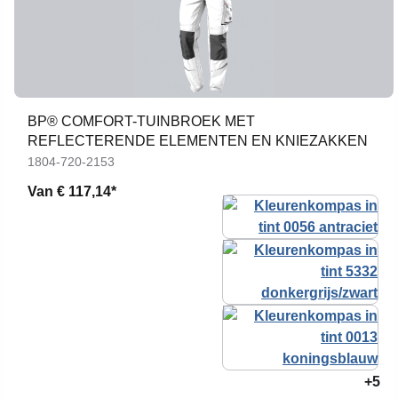
BP® COMFORT-TUINBROEK MET
REFLECTERENDE ELEMENTEN EN KNIEZAKKEN
1804-720-2153
Van
€ 117,14*
+5