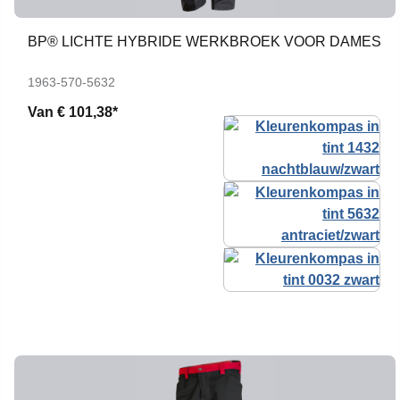
BP® LICHTE HYBRIDE WERKBROEK VOOR DAMES
1963-570-5632
Van
€ 101,38*