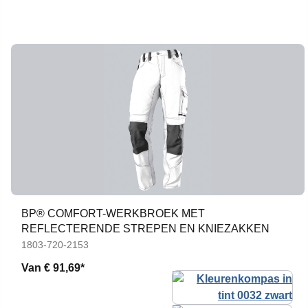
BP® COMFORT-WERKBROEK MET
REFLECTERENDE STREPEN EN KNIEZAKKEN
1803-720-2153
Van
€ 91,69*