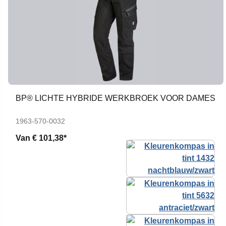
BP® LICHTE HYBRIDE WERKBROEK VOOR DAMES
1963-570-0032
Van
€ 101,38*