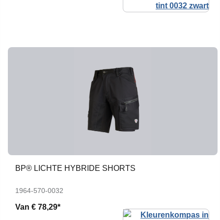
BP® LICHTE HYBRIDE SHORTS
1964-570-0032
Van
€ 78,29*