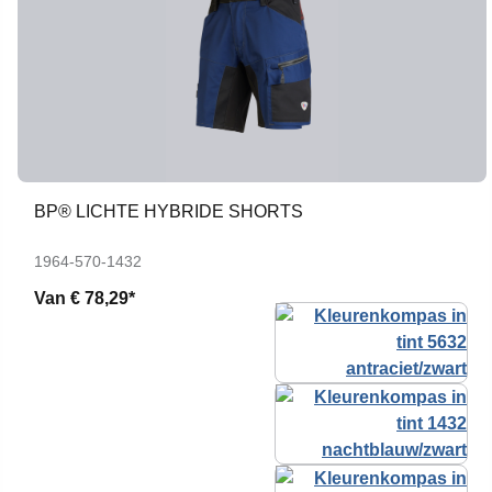
BP® LICHTE HYBRIDE SHORTS
1964-570-1432
Van
€ 78,29*