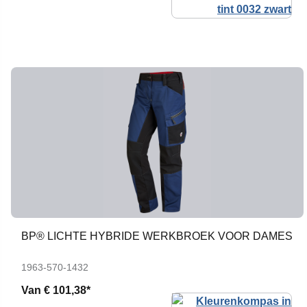
BP® LICHTE HYBRIDE WERKBROEK VOOR DAMES
1963-570-1432
Van
€ 101,38*