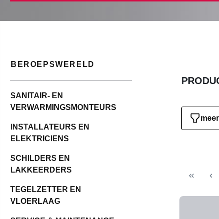
BEROEPSWERELD
PRODUC
SANITAIR- EN
VERWARMINGSMONTEURS
meer 
INSTALLATEURS EN
ELEKTRICIENS
SCHILDERS EN
LAKKEERDERS
TEGELZETTER EN
VLOERLAAG