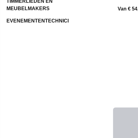
TIMMERLIEDEN EN
MEUBELMAKERS
Van
€ 54
EVENEMENTENTECHNICI