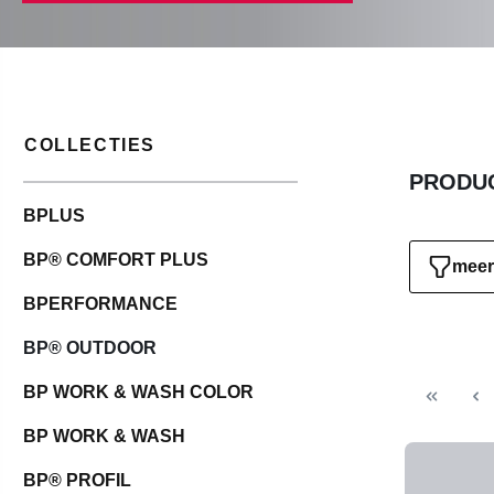
COLLECTIES
PRODUC
BPLUS
BP® COMFORT PLUS
meer 
BPERFORMANCE
BP® OUTDOOR
BP WORK & WASH COLOR
BP WORK & WASH
BP® PROFIL