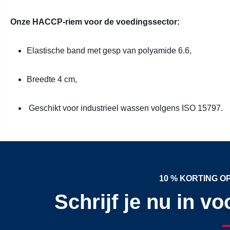
Onze HACCP-riem voor de voedingssector:
Elastische band met gesp van polyamide 6.6,
Breedte 4 cm,
Geschikt voor industrieel wassen volgens ISO 15797.
10 % KORTING 
Schrijf je nu in v