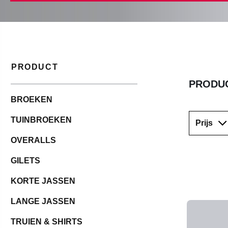
PRODUCT
PRODUC
BROEKEN
TUINBROEKEN
Prijs
OVERALLS
GILETS
KORTE JASSEN
LANGE JASSEN
TRUIEN & SHIRTS