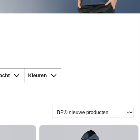
acht
Kleuren