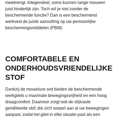
meebrengt. Integendeel, soms kunnen lange mouwen
juist hinderlijk zijn. Toch wil je niet zonder de
beschermende functie? Dan is een beschermend
werkvest de juiste aanvulling op uw persoonlijke
beschermingsmiddelen (PBM).
COMFORTABELE EN
ONDERHOUDSVRIENDELIJKE
STOF
Dankzij de mouwloze snit bieden de beschermende
werkgilets u maximale bewegingsvrijheid en een hoog
draagcomfort. Daarvoor zorgt ook de slijtvaste
gemêleerde stof, die zich soepel aan al uw bewegingen
aanpast, zodat het gilet in elke situatie past als een