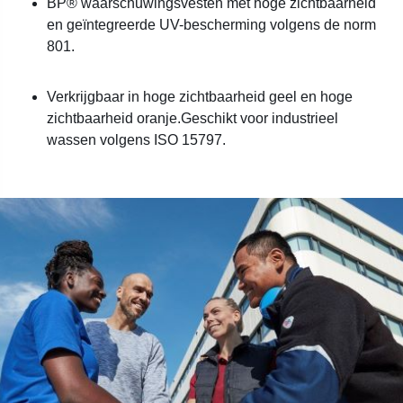
BP® waarschuwingsvesten met hoge zichtbaarheid
en geïntegreerde UV-bescherming volgens de norm
801.
Verkrijgbaar in hoge zichtbaarheid geel en hoge
zichtbaarheid oranje.Geschikt voor industrieel
wassen volgens ISO 15797.