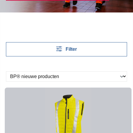
Filter