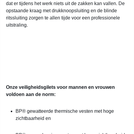
dat er tijdens het werk niets uit de zakken kan vallen. De
opstaande kraag met drukknoopsluiting en de blinde
ritssluiting zorgen te allen tijde voor een professionele
uitstraling.
Onze veiligheidsgilets voor mannen en vrouwen
voldoen aan de norm:
BP® gewatteerde thermische vesten met hoge
zichtbaarheid en