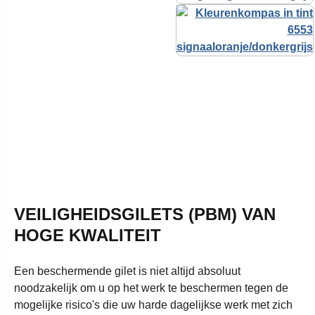
VEILIGHEIDSGILETS (PBM) VAN
HOGE KWALITEIT
Een beschermende gilet is niet altijd absoluut
noodzakelijk om u op het werk te beschermen tegen de
mogelijke risico's die uw harde dagelijkse werk met zich