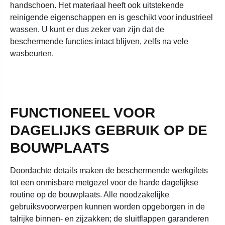
handschoen. Het materiaal heeft ook uitstekende
reinigende eigenschappen en is geschikt voor industrieel
wassen. U kunt er dus zeker van zijn dat de
beschermende functies intact blijven, zelfs na vele
wasbeurten.
FUNCTIONEEL VOOR
DAGELIJKS GEBRUIK OP DE
BOUWPLAATS
Doordachte details maken de beschermende werkgilets
tot een onmisbare metgezel voor de harde dagelijkse
routine op de bouwplaats. Alle noodzakelijke
gebruiksvoorwerpen kunnen worden opgeborgen in de
talrijke binnen- en zijzakken; de sluitflappen garanderen