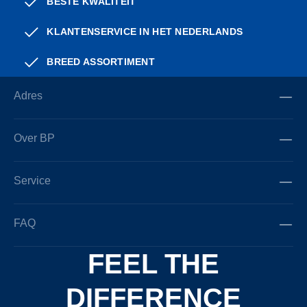
BESTE KWALITEIT
KLANTENSERVICE IN HET NEDERLANDS
BREED ASSORTIMENT
Adres
Over BP
Service
FAQ
FEEL THE
DIFFERENCE