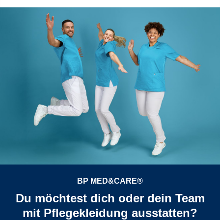
BP MED&CARE®
Du möchtest dich oder dein Team
mit Pflegekleidung ausstatten?