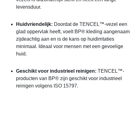
levensduur.
Huidvriendelijk:
Doordat de TENCEL™-vezel een
glad oppervlak heeft, voelt BP® kleding aangenaam
zijdeachtig aan en is de kans op huidirritaties
minimaal. Ideaal voor mensen met een gevoelige
huid.
Geschikt voor industrieel reinigen:
TENCEL™-
producten van BP® zijn geschikt voor industrieel
reinigen volgens ISO 15797.