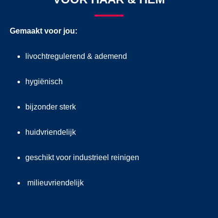
Gemaakt voor jou:
livochtregulerend & ademend
hygiënisch
bijzonder sterk
huidvriendelijk
geschikt voor industrieel reinigen
milieuvriendelijk