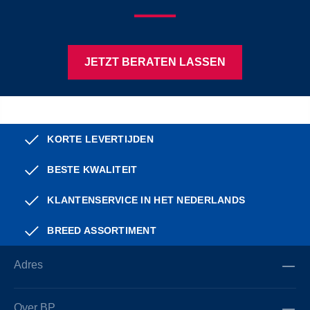
JETZT BERATEN LASSEN
KORTE LEVERTIJDEN
BESTE KWALITEIT
KLANTENSERVICE IN HET NEDERLANDS
BREED ASSORTIMENT
Adres
Over BP