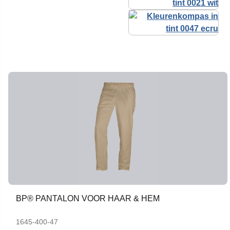
BP® PANTALON VOOR HAAR & HEM
1645-400-47