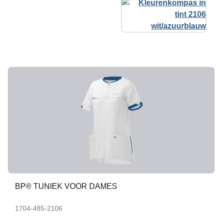
BP® TUNIEK VOOR DAMES
1704-485-2106