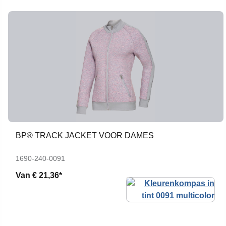
BP® TRACK JACKET VOOR DAMES
1690-240-0091
Van
€ 21,36*