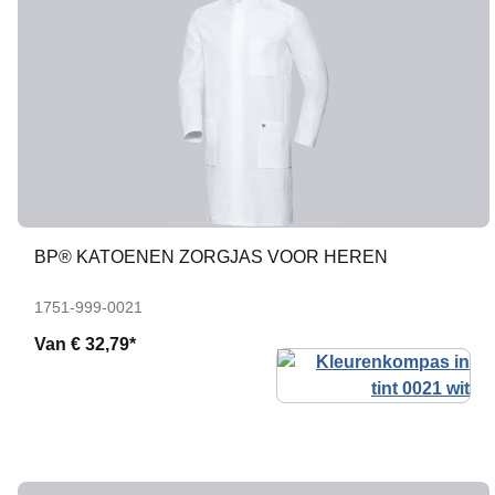
BP® KATOENEN ZORGJAS VOOR HEREN
1751-999-0021
Van
€ 32,79*