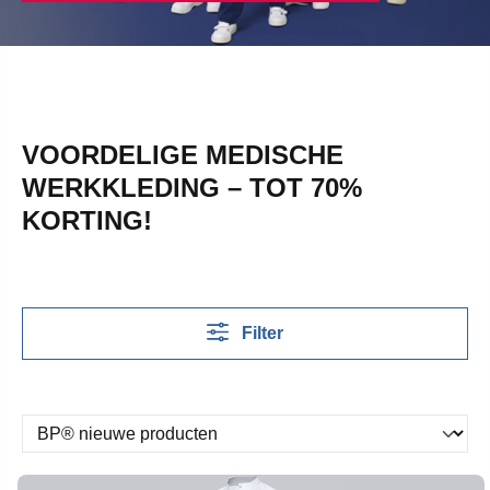
VOORDELIGE MEDISCHE
WERKKLEDING – TOT 70%
KORTING!
Filter