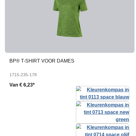
BP® T-SHIRT VOOR DAMES
1715-235-178
Van
€ 6,23*