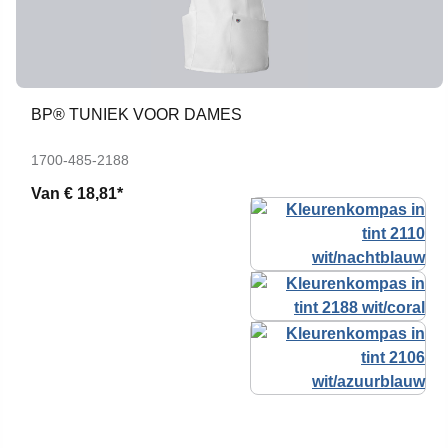
BP® TUNIEK VOOR DAMES
1700-485-2188
Van
€ 18,81*