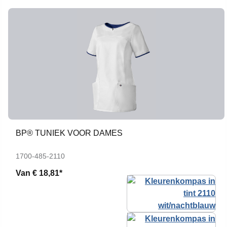
BP® TUNIEK VOOR DAMES
1700-485-2110
Van
€ 18,81*