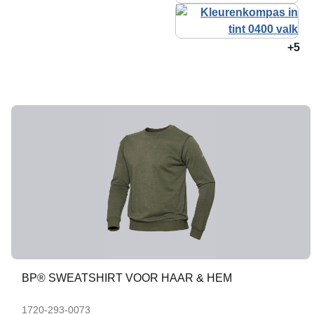
+5
BP® SWEATSHIRT VOOR HAAR & HEM
1720-293-0073