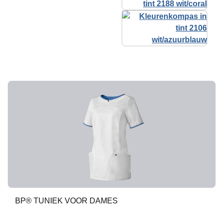
BP® TUNIEK VOOR DAMES