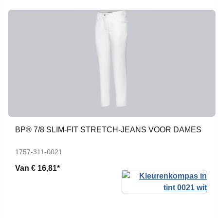
BP® 7/8 SLIM-FIT STRETCH-JEANS VOOR DAMES
1757-311-0021
Van
€ 16,81*