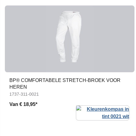
BP® COMFORTABELE STRETCH-BROEK VOOR
HEREN
1737-311-0021
Van
€ 18,95*