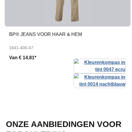
BP® JEANS VOOR HAAR & HEM
1641-400-47
Van
€ 14,81*
ONZE AANBIEDINGEN VOOR