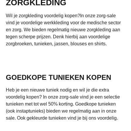
ZORGKLEDING
Wil je zorgkleding voordelig kopen?
In onze zorg-sale
vind je voordelige werkkleding voor de medische sector
en zorg. We bieden regelmatig nieuwe zorgkleding aan
tegen scherpe prijzen. Denk hierbij aan voordelige
zorgbroeken, tunieken, jassen, blouses en shirts.
GOEDKOPE TUNIEKEN KOPEN
Heb je een nieuwe tuniek nodig en wil je die extra
voordelig kopen? In onze zorg-sale vind je een selectie
tunieken met tot wel 50% korting. Goedkope tunieken
(ook instaptunieks) bieden we regelmatig aan in onze
sale. Ook gekleurde tunieken vind je bij ons voordelig.