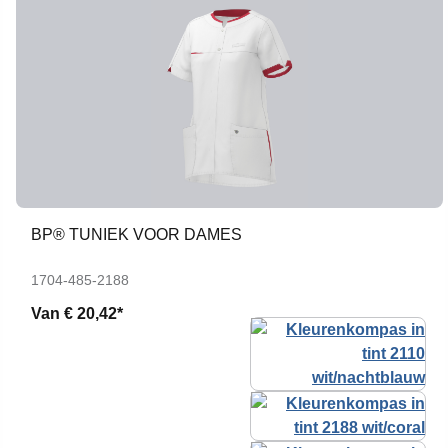
BP® TUNIEK VOOR DAMES
1704-485-2188
Van
€ 20,42*