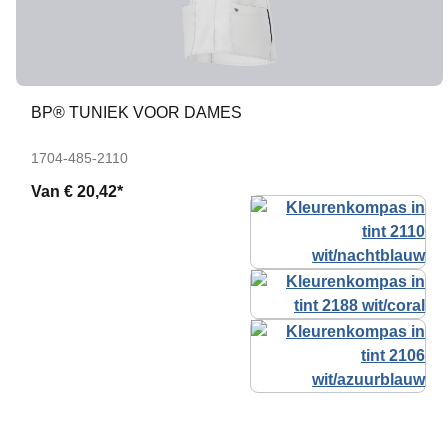
BP® TUNIEK VOOR DAMES
1704-485-2110
Van
€ 20,42*