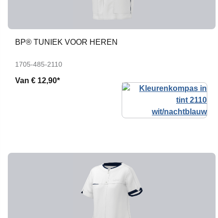
BP® TUNIEK VOOR HEREN
1705-485-2110
Van
€ 12,90*