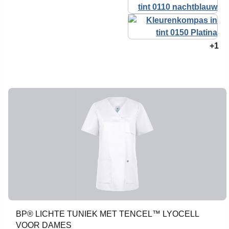
+1
BP® LICHTE TUNIEK MET TENCEL™ LYOCELL
VOOR DAMES