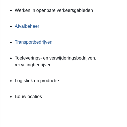
Werken in openbare verkeersgebieden
Afvalbeheer
Transportbedrijven
Toeleverings- en verwijderingsbedrijven,
recyclingbedrijven
Logistiek en productie
Bouwlocaties