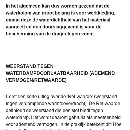
In het algemeen kan dus worden gezegd dat de
waterkolom van groot belang is voor werkkleding,
omdat deze de waterdichtheid van het materiaal
aangeeft en dus doorslaggevend is voor de
bescherming van de drager tegen vocht.
WEERSTAND TEGEN
WATERDAMPDOORLAATBAARHEID (ADEMEND
VERMOGEN/RETWAARDE)
Eerst een korte uitleg over de 'Ret-waarde' (weerstand
tegen verdampende warmteoverdracht). De Ret-waarde
definieert de weerstand die een stof biedt tegen
waterdamp. Het wordt daarom gebruikt als meeteenheid
voor ademend vermogen. In de praktijk betekent dit: Hoe