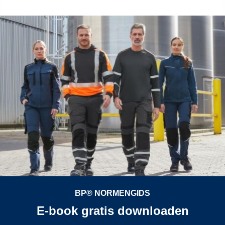
BP® NORMENGIDS
E-book gratis downloaden