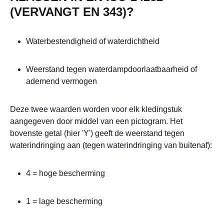
(VERVANGT EN 343)?
Waterbestendigheid of waterdichtheid
Weerstand tegen waterdampdoorlaatbaarheid of
ademend vermogen
Deze twee waarden worden voor elk kledingstuk
aangegeven door middel van een pictogram.
Het
bovenste getal (hier 'Y') geeft de weerstand tegen
waterindringing aan (tegen waterindringing van buitenaf):
4 = hoge bescherming
1 = lage bescherming