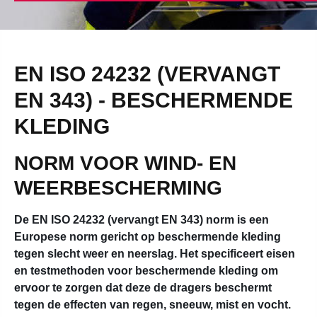
EN ISO 24232 (VERVANGT
EN 343) - BESCHERMENDE
KLEDING
NORM VOOR WIND- EN
WEERBESCHERMING
De EN ISO 24232 (vervangt EN 343) norm is een
Europese norm gericht op beschermende kleding
tegen slecht weer en neerslag. Het specificeert eisen
en testmethoden voor beschermende kleding om
ervoor te zorgen dat deze de dragers beschermt
tegen de effecten van regen, sneeuw, mist en vocht.