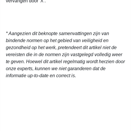
vervangen door 'X'.
* Aangezien dit beknopte samenvattingen zijn van
bindende normen op het gebied van veiligheid en
gezondheid op het werk, pretendeert dit artikel niet de
vereisten die in de normen zijn vastgelegd volledig weer
te geven. Hoewel dit artikel regelmatig wordt herzien door
onze experts, kunnen we niet garanderen dat de
informatie up-to-date en correct is.