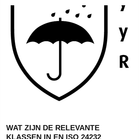
WAT ZIJN DE RELEVANTE
KLASSEN IN EN ISO 24232