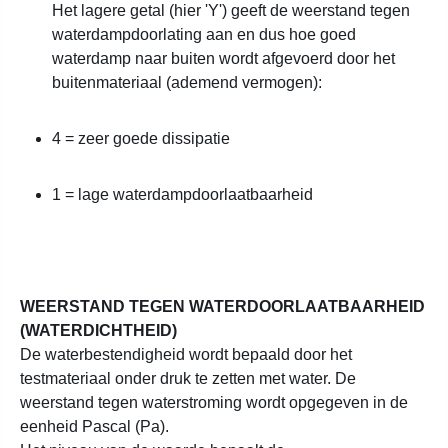
Het lagere getal (hier 'Y') geeft de weerstand tegen
waterdampdoorlating aan en dus hoe goed
waterdamp naar buiten wordt afgevoerd door het
buitenmateriaal (ademend vermogen):
4 = zeer goede dissipatie
1 = lage waterdampdoorlaatbaarheid
WEERSTAND TEGEN WATERDOORLAATBAARHEID
(WATERDICHTHEID)
De waterbestendigheid wordt bepaald door het
testmateriaal onder druk te zetten met water. De
weerstand tegen waterstroming wordt opgegeven in de
eenheid Pascal (Pa).