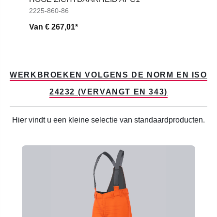
2225-860-86
Van
€ 267,01*
WERKBROEKEN VOLGENS DE NORM EN ISO
24232 (VERVANGT EN 343)
Hier vindt u een kleine selectie van standaardproducten.
Productgalerij overslaan