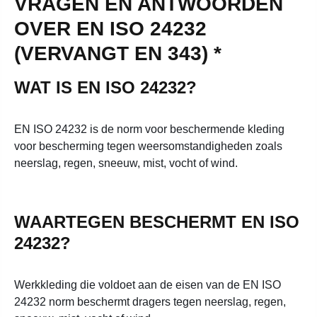
VRAGEN EN ANTWOORDEN
OVER EN ISO 24232
(VERVANGT EN 343) *
WAT IS EN ISO 24232?
EN ISO 24232 is de norm voor beschermende kleding
voor bescherming tegen weersomstandigheden zoals
neerslag, regen, sneeuw, mist, vocht of wind.
WAARTEGEN BESCHERMT EN ISO
24232?
Werkkleding die voldoet aan de eisen van de EN ISO
24232 norm beschermt dragers tegen neerslag, regen,