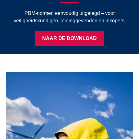
PBM-normen eenvoudig uitgelegd – voor
veiligheidskundigen, leidinggevenden en inkopers.
NAAR DE DOWNLOAD