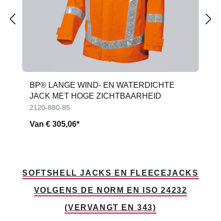
BP® LANGE WIND- EN WATERDICHTE
JACK MET HOGE ZICHTBAARHEID
2120-880-85
Van
€ 305,06*
SOFTSHELL JACKS EN FLEECEJACKS
VOLGENS DE NORM EN ISO 24232
(VERVANGT EN 343)