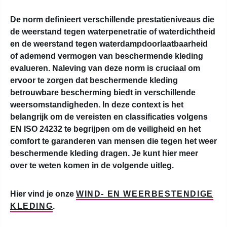
De norm definieert verschillende prestatieniveaus die
de weerstand tegen waterpenetratie of waterdichtheid
en de weerstand tegen waterdampdoorlaatbaarheid
of ademend vermogen van beschermende kleding
evalueren. Naleving van deze norm is cruciaal om
ervoor te zorgen dat beschermende kleding
betrouwbare bescherming biedt in verschillende
weersomstandigheden. In deze context is het
belangrijk om de vereisten en classificaties volgens
EN ISO 24232 te begrijpen om de veiligheid en het
comfort te garanderen van mensen die tegen het weer
beschermende kleding dragen. Je kunt hier meer
over te weten komen in de volgende uitleg.
Hier vind je onze
WIND- EN WEERBESTENDIGE
KLEDING
.