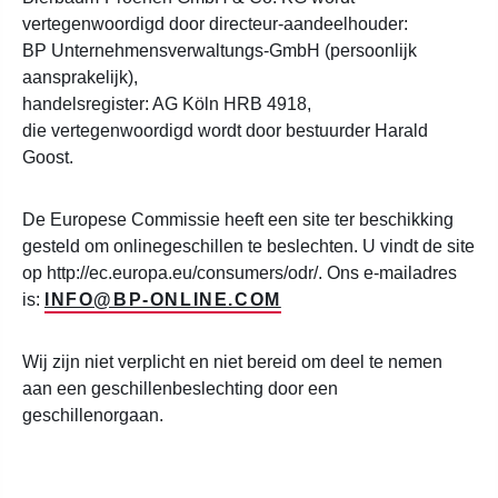
vertegenwoordigd door directeur-aandeelhouder:
BP Unternehmensverwaltungs-GmbH (persoonlijk
aansprakelijk),
handelsregister: AG Köln HRB 4918,
die vertegenwoordigd wordt door bestuurder Harald
Goost.
De Europese Commissie heeft een site ter beschikking
gesteld om onlinegeschillen te beslechten. U vindt de site
op http://ec.europa.eu/consumers/odr/. Ons e-mailadres
is:
INFO@BP-ONLINE.COM
Wij zijn niet verplicht en niet bereid om deel te nemen
aan een geschillenbeslechting door een
geschillenorgaan.