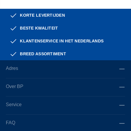
KORTE LEVERTIJDEN
BESTE KWALITEIT
KLANTENSERVICE IN HET NEDERLANDS
BREED ASSORTIMENT
Adres
Over BP
Service
FAQ