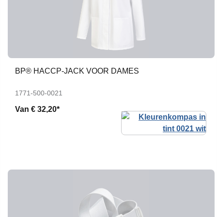
BP® HACCP-JACK VOOR DAMES
1771-500-0021
Van
€ 32,20*