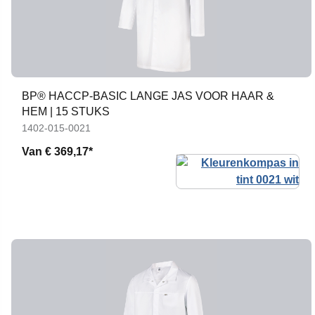
BP® HACCP-BASIC LANGE JAS VOOR HAAR &
HEM | 15 STUKS
1402-015-0021
Van
€ 369,17*