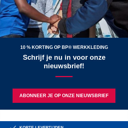
10 % KORTING OP BP® WERKKLEDING
Schrijf je nu in voor onze
nieuwsbrief!
ABONNEER JE OP ONZE NIEUWSBRIEF
KORTE LEVERTIJDEN