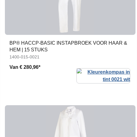
BP® HACCP-BASIC INSTAPBROEK VOOR HAAR &
HEM | 15 STUKS
1400-015-0021
Van
€ 280,96*