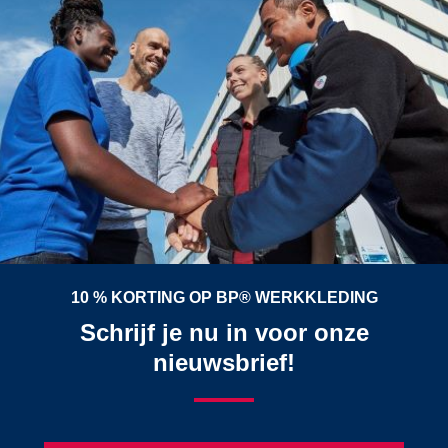
10 % KORTING OP BP® WERKKLEDING
Schrijf je nu in voor onze
nieuwsbrief!