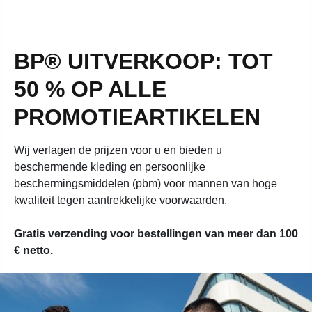
BP® UITVERKOOP: TOT
50 %
OP ALLE
PROMOTIEARTIKELEN
Wij verlagen de prijzen voor u en bieden u
beschermende kleding en persoonlijke
beschermingsmiddelen (pbm) voor mannen van hoge
kwaliteit tegen aantrekkelijke voorwaarden.
Gratis verzending voor bestellingen van meer dan 100
€ netto.