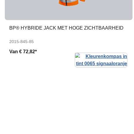
BP® HYBRIDE JACK MET HOGE ZICHTBAARHEID
2015-845-85
Van
€ 72,82*