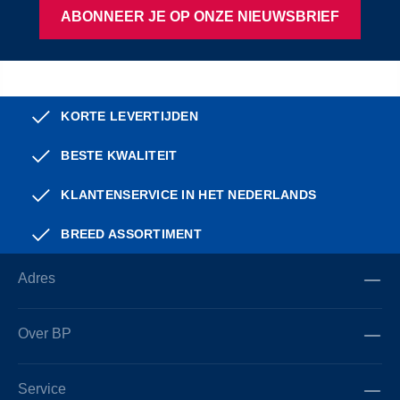
ABONNEER JE OP ONZE NIEUWSBRIEF
KORTE LEVERTIJDEN
BESTE KWALITEIT
KLANTENSERVICE IN HET NEDERLANDS
BREED ASSORTIMENT
Adres
Over BP
Service