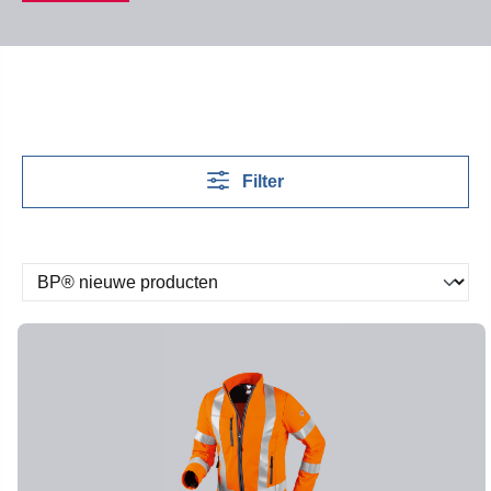
Filter