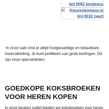
In onze sale vind je altijd hoogwaardige en betaalbare
horecakleding. Je kunt profiteren van grote kortingen. Dit
zijn onze specialiteiten:
GOEDKOPE KOKSBROEKEN
VOOR HEREN KOPEN
In onze keuken outlet bieden we koksbroeken voor heren