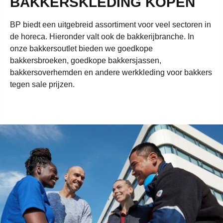
BAKKERSKLEDING KOPEN
BP biedt een uitgebreid assortiment voor veel sectoren in
de horeca. Hieronder valt ook de bakkerijbranche. In
onze bakkersoutlet bieden we goedkope
bakkersbroeken, goedkope bakkersjassen,
bakkersoverhemden en andere werkkleding voor bakkers
tegen sale prijzen.