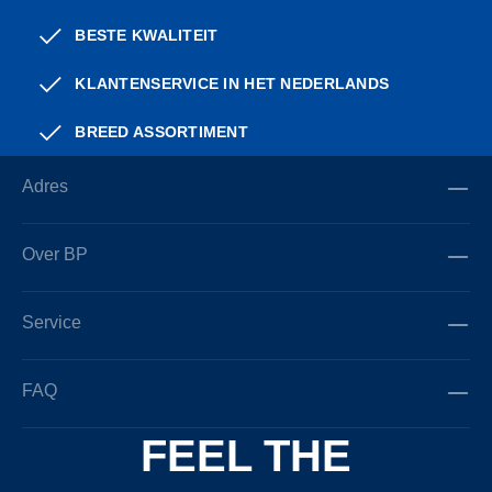
BESTE KWALITEIT
KLANTENSERVICE IN HET NEDERLANDS
BREED ASSORTIMENT
Adres
Over BP
Service
FAQ
FEEL THE