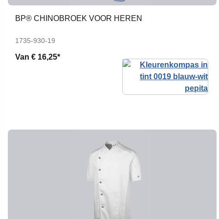
BP® CHINOBROEK VOOR HEREN
1735-930-19
Van
€ 16,25*