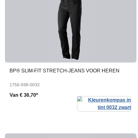
BP® SLIM-FIT STRETCH-JEANS VOOR HEREN
1756-698-0032
Van
€ 36,70*