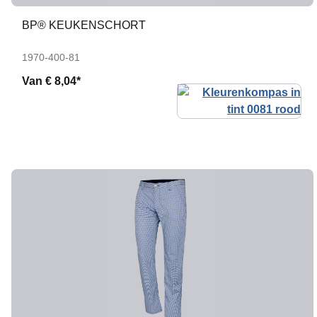
BP® KEUKENSCHORT
1970-400-81
Van
€ 8,04*