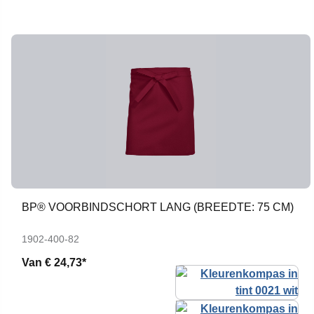
BP® VOORBINDSCHORT LANG (BREEDTE: 75 CM)
1902-400-82
Van
€ 24,73*