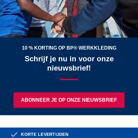
10 % KORTING OP BP® WERKKLEDING
Schrijf je nu in voor onze
nieuwsbrief!
ABONNEER JE OP ONZE NIEUWSBRIEF
KORTE LEVERTIJDEN