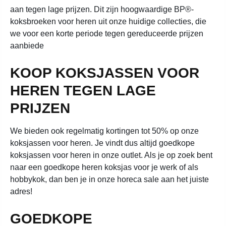
aan tegen lage prijzen. Dit zijn hoogwaardige BP®-
koksbroeken voor heren uit onze huidige collecties, die
we voor een korte periode tegen gereduceerde prijzen
aanbiede
KOOP KOKSJASSEN VOOR
HEREN TEGEN LAGE
PRIJZEN
We bieden ook regelmatig kortingen tot 50% op onze
koksjassen voor heren. Je vindt dus altijd goedkope
koksjassen voor heren in onze outlet. Als je op zoek bent
naar een goedkope heren koksjas voor je werk of als
hobbykok, dan ben je in onze horeca sale aan het juiste
adres!
GOEDKOPE