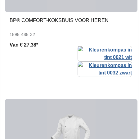
BP® COMFORT-KOKSBUIS VOOR HEREN
1595-485-32
Van
€ 27,38*