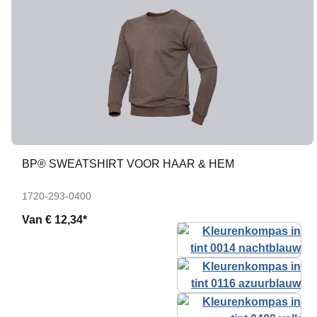
BP® SWEATSHIRT VOOR HAAR & HEM
1720-293-0400
Van
€ 12,34*