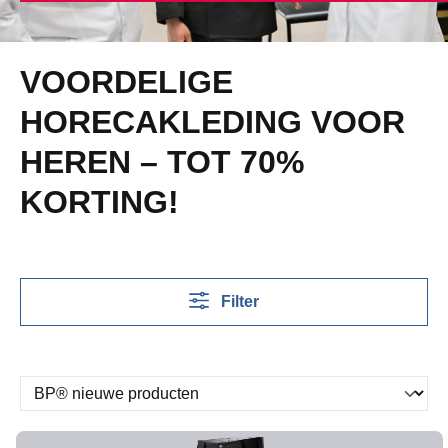
VOORDELIGE
HORECAKLEDING VOOR
HEREN – TOT 70%
KORTING!
Filter