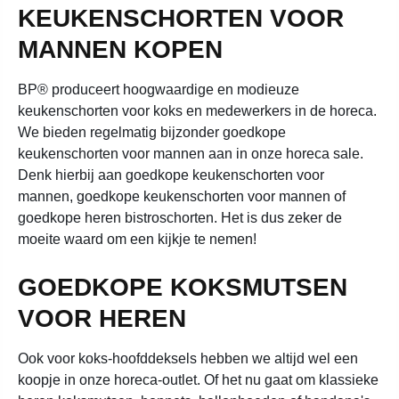
KEUKENSCHORTEN VOOR
MANNEN KOPEN
BP® produceert hoogwaardige en modieuze
keukenschorten voor koks en medewerkers in de horeca.
We bieden regelmatig bijzonder goedkope
keukenschorten voor mannen aan in onze horeca sale.
Denk hierbij aan goedkope keukenschorten voor
mannen, goedkope keukenschorten voor mannen of
goedkope heren bistroschorten. Het is dus zeker de
moeite waard om een kijkje te nemen!
GOEDKOPE KOKSMUTSEN
VOOR HEREN
Ook voor koks-hoofddeksels hebben we altijd wel een
koopje in onze horeca-outlet. Of het nu gaat om klassieke