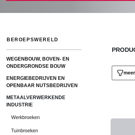
BEROEPSWERELD
PRODUC
WEGENBOUW, BOVEN- EN
ONDERGRONDSE BOUW
meer 
ENERGIEBEDRIJVEN EN
OPENBAAR NUTSBEDRIJVEN
METAALVERWERKENDE
INDUSTRIE
Werkbroeken
Tuinbroeken