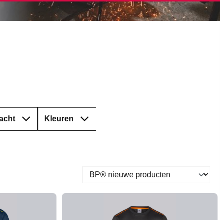
acht
Kleuren