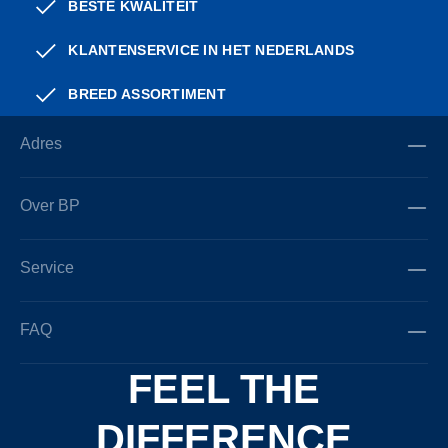
BESTE KWALITEIT
KLANTENSERVICE IN HET NEDERLANDS
BREED ASSORTIMENT
Adres
Over BP
Service
FAQ
FEEL THE
DIFFERENCE