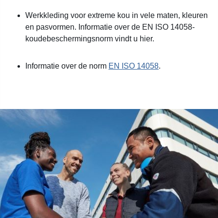
Werkkleding voor extreme kou in vele maten, kleuren
en pasvormen. Informatie over de EN ISO 14058-
koudebeschermingsnorm vindt u hier.
Informatie over de norm
EN ISO 14058
.