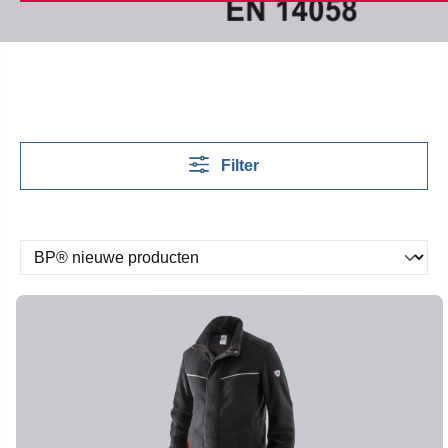
Filter