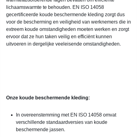
lichaamswarmte te behouden. EN ISO 14058
gecertificeerde koude beschermende kleding zorgt dus
voor de bescherming en veiligheid van werknemers die in
extreem koude omstandigheden moeten werken en zorgt
ervoor dat ze hun taken veilig en efficiënt kunnen
uitvoeren in dergelijke veeleisende omstandigheden.
Onze koude beschermende kleding:
In overeenstemming met EN ISO 14058 omvat
verschillende standaardversies van koude
beschermende jassen.