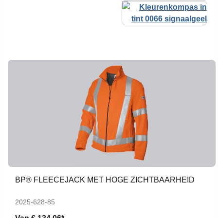
BP® FLEECEJACK MET HOGE ZICHTBAARHEID
2025-628-85