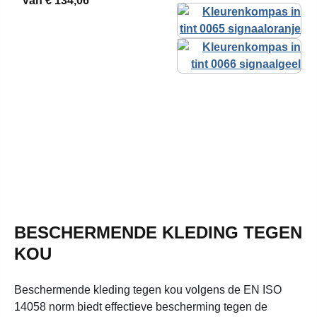
Van
€ 134,06*
BESCHERMENDE KLEDING TEGEN
KOU
Beschermende kleding tegen kou volgens de EN ISO
14058 norm biedt effectieve bescherming tegen de