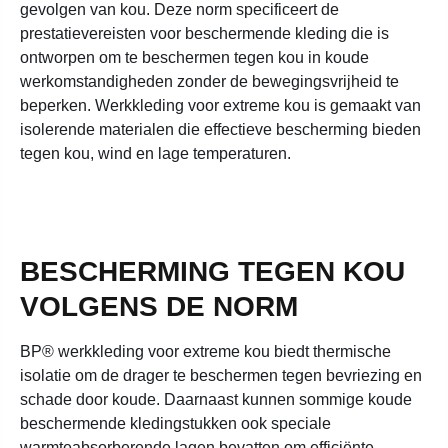
gevolgen van kou. Deze norm specificeert de
prestatievereisten voor beschermende kleding die is
ontworpen om te beschermen tegen kou in koude
werkomstandigheden zonder de bewegingsvrijheid te
beperken. Werkkleding voor extreme kou is gemaakt van
isolerende materialen die effectieve bescherming bieden
tegen kou, wind en lage temperaturen.
BESCHERMING TEGEN KOU
VOLGENS DE NORM
BP® werkkleding voor extreme kou biedt thermische
isolatie om de drager te beschermen tegen bevriezing en
schade door koude. Daarnaast kunnen sommige koude
beschermende kledingstukken ook speciale
warmteabsorberende lagen bevatten om efficiënte