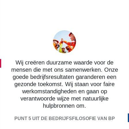
Wij creëren duurzame waarde voor de
mensen die met ons samenwerken. Onze
goede bedrijfsresultaten garanderen een
gezonde toekomst. Wij staan voor faire
werkomstandigheden en gaan op
verantwoorde wijze met natuurlijke
hulpbronnen om.
PUNT 5 UIT DE BEDRIJFSFILOSOFIE VAN BP