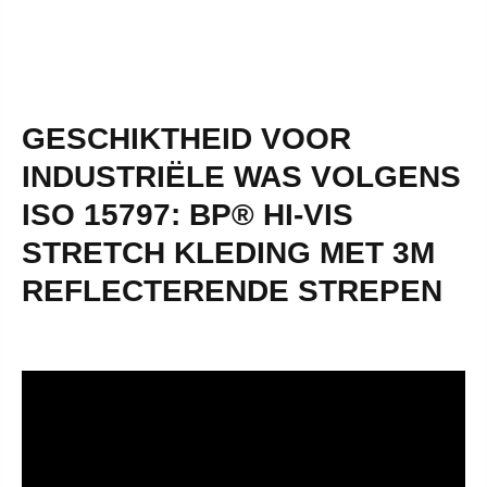
GESCHIKTHEID VOOR
INDUSTRIËLE WAS VOLGENS
ISO 15797: BP® HI-VIS
STRETCH KLEDING MET 3M
REFLECTERENDE STREPEN