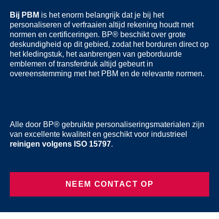
Bij PBM
is het enorm belangrijk dat je bij het
personaliseren of verfraaien altijd rekening houdt met
normen en certificeringen. BP® beschikt over grote
deskundigheid op dit gebied, zodat het borduren direct op
het kledingstuk, het aanbrengen van geborduurde
emblemen of transferdruk altijd gebeurt in
overeenstemming met het PBM en de relevante normen.
Alle door BP® gebruikte personaliseringsmaterialen zijn
van excellente kwaliteit en geschikt voor industrieel
reinigen volgens ISO 15797
.
NEEM CONTACT OP