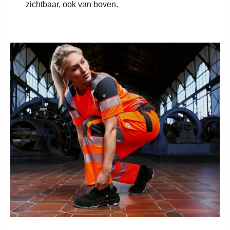
zichtbaar, ook van boven.