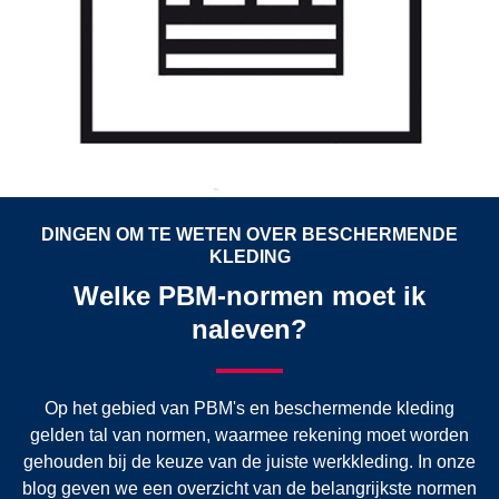
DINGEN OM TE WETEN OVER BESCHERMENDE
KLEDING
Welke PBM-normen moet ik
naleven?
Op het gebied van PBM's en beschermende kleding
gelden tal van normen, waarmee rekening moet worden
gehouden bij de keuze van de juiste werkkleding. In onze
blog geven we een overzicht van de belangrijkste normen