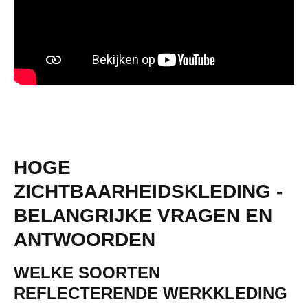
HOGE
ZICHTBAARHEIDSKLEDING -
BELANGRIJKE VRAGEN EN
ANTWOORDEN
WELKE SOORTEN
REFLECTERENDE WERKKLEDING