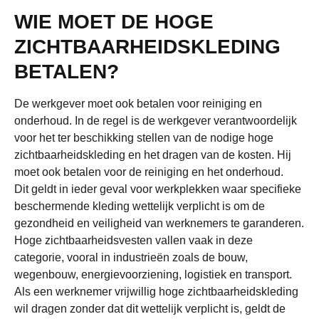
WIE MOET DE HOGE
ZICHTBAARHEIDSKLEDING
BETALEN?
De werkgever moet ook betalen voor reiniging en
onderhoud. In de regel is de werkgever verantwoordelijk
voor het ter beschikking stellen van de nodige hoge
zichtbaarheidskleding en het dragen van de kosten. Hij
moet ook betalen voor de reiniging en het onderhoud.
Dit geldt in ieder geval voor werkplekken waar specifieke
beschermende kleding wettelijk verplicht is om de
gezondheid en veiligheid van werknemers te garanderen.
Hoge zichtbaarheidsvesten vallen vaak in deze
categorie, vooral in industrieën zoals de bouw,
wegenbouw, energievoorziening, logistiek en transport.
Als een werknemer vrijwillig hoge zichtbaarheidskleding
wil dragen zonder dat dit wettelijk verplicht is, geldt de