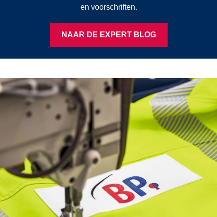
en voorschriften.
NAAR DE EXPERT BLOG