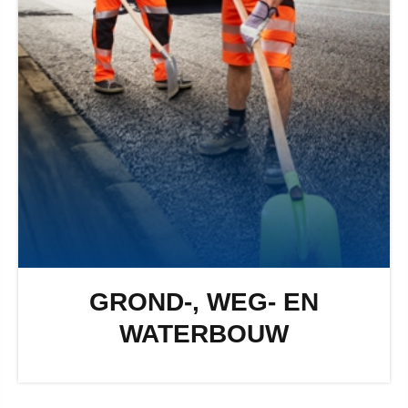
GROND-, WEG- EN
WATERBOUW