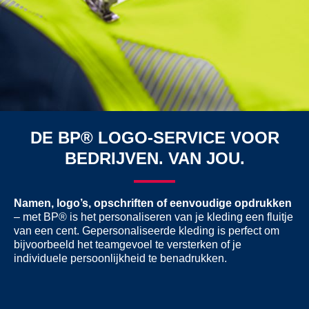
DE BP® LOGO-SERVICE VOOR
BEDRIJVEN. VAN JOU.
Namen, logo’s, opschriften of eenvoudige opdrukken
– met BP® is het personaliseren van je kleding een fluitje
van een cent. Gepersonaliseerde kleding is perfect om
bijvoorbeeld het teamgevoel te versterken of je
individuele persoonlijkheid te benadrukken.