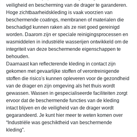
veiligheid en bescherming van de drager te garanderen.
Hoge zichtbaarheidskleding is vaak voorzien van
beschermende coatings, membranen of materialen die
beschadigd kunnen raken als ze niet goed gereinigd
worden. Daarom zijn er speciale reinigingsprocessen en
wasmiddelen in industriële wasserijen ontwikkeld om de
integriteit van deze beschermende eigenschappen te
behouden.
Daarnaast kan reflecterende kleding in contact zijn
gekomen met gevaarlijke stoffen of verontreinigende
stoffen die risico's kunnen opleveren voor de gezondheid
van de drager en zijn omgeving als het thuis wordt
gewassen. Wassen in gespecialiseerde faciliteiten zorgt
ervoor dat de beschermende functies van de kleding
intact blijven en de veiligheid van de drager wordt
gegarandeerd. Je kunt hier meer te weten komen over
“Industriële was geschiktheid van beschermende
kleding”.