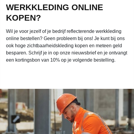
WERKKLEDING ONLINE
KOPEN?
Wil je voor jezelf of je bedrijf reflecterende werkkleding
online bestellen? Geen probleem bij ons! Je kunt bij ons
ook hoge zichtbaarheidskleding kopen en meteen geld
besparen. Schrijf je in op onze nieuwsbrief en je ontvangt
een kortingsbon van 10% op je volgende bestelling.