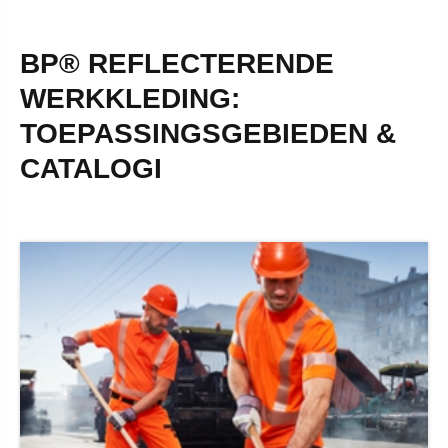
BP® REFLECTERENDE
WERKKLEDING:
TOEPASSINGSGEBIEDEN &
CATALOGI