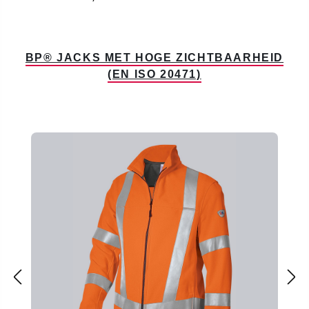
BP® JACKS MET HOGE ZICHTBAARHEID
(EN ISO 20471)
Productgalerij overslaan