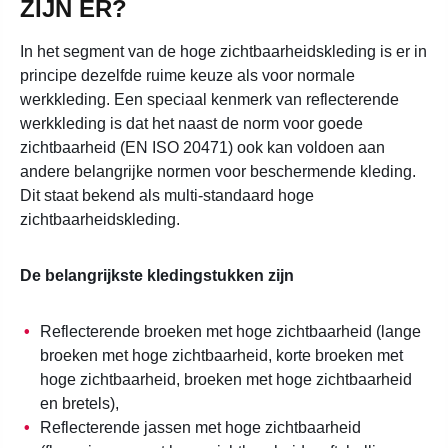
ZIJN ER?
In het segment van de hoge zichtbaarheidskleding is er in
principe dezelfde ruime keuze als voor normale
werkkleding. Een speciaal kenmerk van reflecterende
werkkleding is dat het naast de norm voor goede
zichtbaarheid (EN ISO 20471) ook kan voldoen aan
andere belangrijke normen voor beschermende kleding.
Dit staat bekend als multi-standaard hoge
zichtbaarheidskleding.
De belangrijkste kledingstukken zijn
Reflecterende broeken met hoge zichtbaarheid (lange
broeken met hoge zichtbaarheid, korte broeken met
hoge zichtbaarheid, broeken met hoge zichtbaarheid
en bretels),
Reflecterende jassen met hoge zichtbaarheid