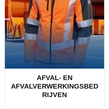
AFVAL- EN
AFVALVERWERKINGSBED
RIJVEN