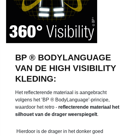
BP ® BODYLANGUAGE
VAN DE HIGH VISIBILITY
KLEDING:
Het reflecterende materiaal is aangebracht
volgens het ’BP ® BodyLanguage’-principe,
waardoor het retro -
reflecterende materiaal het
silhouet van de drager weerspiegelt
.
Hierdoor is de drager in het donker goed