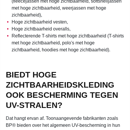
(fleecejassen met hoge zichtbaarheid, softshelljassen
met hoge zichtbaarheid, weerjassen met hoge
zichtbaarheid),
Hoge zichtbaarheid vesten,
Hoge zichtbaarheid overalls,
Reflecterende T-shirts met hoge zichtbaarheid (T-shirts
met hoge zichtbaarheid, polo's met hoge
zichtbaarheid, hoodies met hoge zichtbaarheid).
BIEDT HOGE
ZICHTBAARHEIDSKLEDING
OOK BESCHERMING TEGEN
UV-STRALEN?
Dat hangt ervan af. Toonaangevende fabrikanten zoals
BP® bieden over het algemeen UV-bescherming in hun