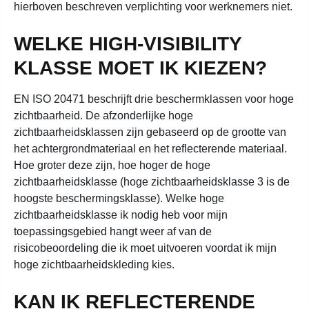
hierboven beschreven verplichting voor werknemers niet.
WELKE HIGH-VISIBILITY
KLASSE MOET IK KIEZEN?
EN ISO 20471 beschrijft drie beschermklassen voor hoge
zichtbaarheid. De afzonderlijke hoge
zichtbaarheidsklassen zijn gebaseerd op de grootte van
het achtergrondmateriaal en het reflecterende materiaal.
Hoe groter deze zijn, hoe hoger de hoge
zichtbaarheidsklasse (hoge zichtbaarheidsklasse 3 is de
hoogste beschermingsklasse). Welke hoge
zichtbaarheidsklasse ik nodig heb voor mijn
toepassingsgebied hangt weer af van de
risicobeoordeling die ik moet uitvoeren voordat ik mijn
hoge zichtbaarheidskleding kies.
KAN IK REFLECTERENDE