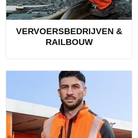
VERVOERSBEDRIJVEN &
RAILBOUW