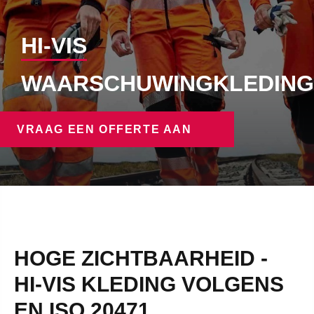
HI-VIS
WAARSCHUWINGKLEDING
VRAAG EEN OFFERTE AAN
HOGE ZICHTBAARHEID -
HI-VIS KLEDING VOLGENS
EN ISO 20471