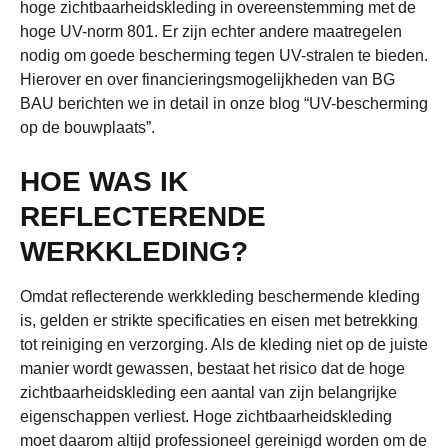
hoge zichtbaarheidskleding in overeenstemming met de
hoge UV-norm 801. Er zijn echter andere maatregelen
nodig om goede bescherming tegen UV-stralen te bieden.
Hierover en over financieringsmogelijkheden van BG
BAU berichten we in detail in onze blog “UV-bescherming
op de bouwplaats”.
HOE WAS IK
REFLECTERENDE
WERKKLEDING?
Omdat reflecterende werkkleding beschermende kleding
is, gelden er strikte specificaties en eisen met betrekking
tot reiniging en verzorging. Als de kleding niet op de juiste
manier wordt gewassen, bestaat het risico dat de hoge
zichtbaarheidskleding een aantal van zijn belangrijke
eigenschappen verliest. Hoge zichtbaarheidskleding
moet daarom altijd professioneel gereinigd worden om de