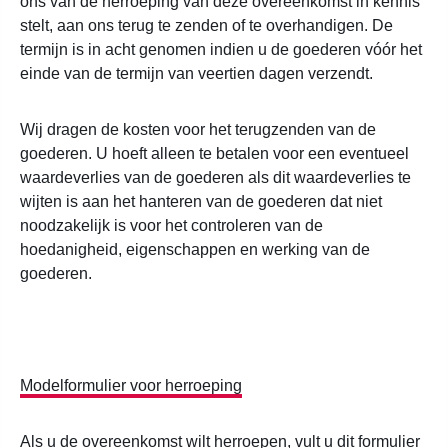
ons van de herroeping van deze overeenkomst in kennis
stelt, aan ons terug te zenden of te overhandigen. De
termijn is in acht genomen indien u de goederen vóór het
einde van de termijn van veertien dagen verzendt.
Wij dragen de kosten voor het terugzenden van de
goederen. U hoeft alleen te betalen voor een eventueel
waardeverlies van de goederen als dit waardeverlies te
wijten is aan het hanteren van de goederen dat niet
noodzakelijk is voor het controleren van de
hoedanigheid, eigenschappen en werking van de
goederen.
Modelformulier voor herroeping
Als u de overeenkomst wilt herroepen, vult u dit formulier