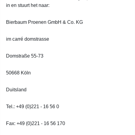
in en stuurt het naar:
Bierbaum Proenen GmbH & Co. KG
im carré domstrasse
Domstraße 55-73
50668 Köln
Duitsland
Tel.: +49 (0)221 - 16 56 0
Fax: +49 (0)221 - 16 56 170