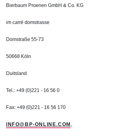
Bierbaum Proenen GmbH & Co. KG
im carré domstrasse
Domstraße 55-73
50668 Köln
Duitsland
Tel.: +49 (0)221 - 16 56 0
Fax: +49 (0)221 - 16 56 170
INFO@BP-ONLINE.COM
,