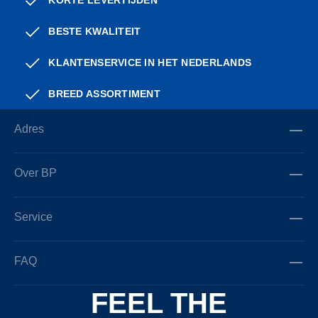
KORTE LEVERTIJDEN
BESTE KWALITEIT
KLANTENSERVICE IN HET NEDERLANDS
BREED ASSORTIMENT
Adres
Over BP
Service
FAQ
FEEL THE