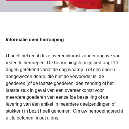
Informatie over herroeping
U heeft het recht deze overeenkomst zonder opgave van
reden te herroepen. De herroepingstermijn bedraagt 14
dagen gerekend vanaf de dag waarop u of een door u
aangewezen derde, die niet de vervoerder is, de
goederen (of de laatste goederen, deelzending of het
laatste stuk in geval van een overeenkomst voor
meerdere goederen van eenzelfde bestelling of de
levering van één artikel in meerdere deelzendingen of
stukken) in bezit heeft genomen. Om uw herroepingsrecht
uit te oefenen, moet u ons,