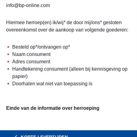
info@bp-online.com
Hiermee herroep(en) ik/wij* de door mij/ons* gesloten
overeenkomst over de aankoop van volgende goederen:
Besteld op*/ontvangen op*
Naam consument
Adres consument
Handtekening consument (alleen bij kennisgeving op
papier)
Doorhalen wat niet van toepassing is
Einde van de informatie over herroeping