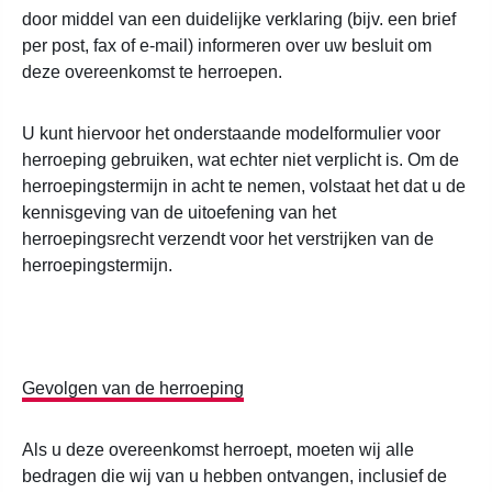
door middel van een duidelijke verklaring (bijv. een brief
per post, fax of e-mail) informeren over uw besluit om
deze overeenkomst te herroepen.
U kunt hiervoor het onderstaande modelformulier voor
herroeping gebruiken, wat echter niet verplicht is. Om de
herroepingstermijn in acht te nemen, volstaat het dat u de
kennisgeving van de uitoefening van het
herroepingsrecht verzendt voor het verstrijken van de
herroepingstermijn.
Gevolgen van de herroeping
Als u deze overeenkomst herroept, moeten wij alle
bedragen die wij van u hebben ontvangen, inclusief de