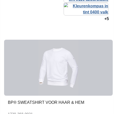
+5
BP® SWEATSHIRT VOOR HAAR & HEM