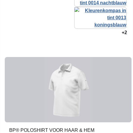
+2
BP® POLOSHIRT VOOR HAAR & HEM