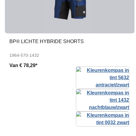
BP® LICHTE HYBRIDE SHORTS
1964-570-1432
Van
€ 78,29*