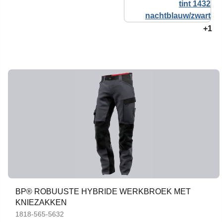
+1
BP® ROBUUSTE HYBRIDE WERKBROEK MET
KNIEZAKKEN
1818-565-5632