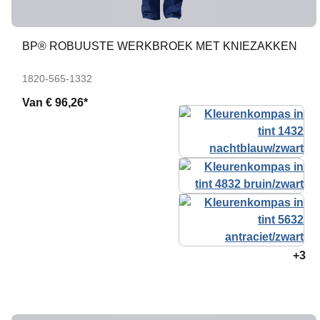
BP® ROBUUSTE WERKBROEK MET KNIEZAKKEN
1820-565-1332
Van
€ 96,26*
+3