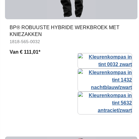
BP® ROBUUSTE HYBRIDE WERKBROEK MET
KNIEZAKKEN
1818-565-0032
Van
€ 111,01*