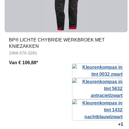
BP® LICHTE CHYBRIDE WERKBROEK MET
KNIEZAKKEN
1968-570-3281
Van
€ 106,88*
+1