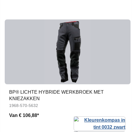
BP® LICHTE HYBRIDE WERKBROEK MET
KNIEZAKKEN
1968-570-5632
Van
€ 106,88*