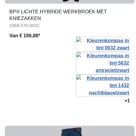
BP® LICHTE HYBRIDE WERKBROEK MET
KNIEZAKKEN
1968-570-0032
Van
€ 106,88*
+1