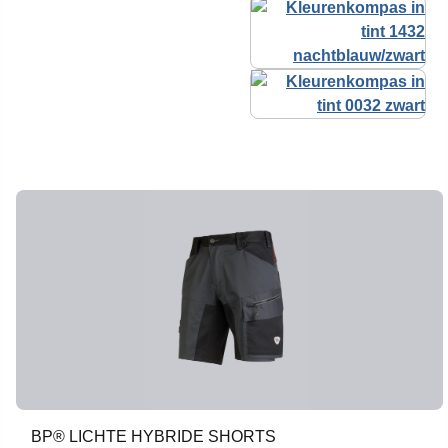
BP® LICHTE HYBRIDE SHORTS