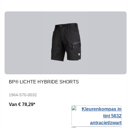
BP® LICHTE HYBRIDE SHORTS
1964-570-0032
Van
€ 78,29*