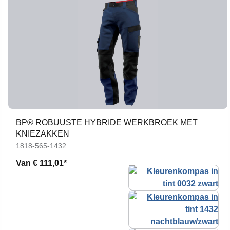
BP® ROBUUSTE HYBRIDE WERKBROEK MET
KNIEZAKKEN
1818-565-1432
Van
€ 111,01*