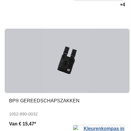
+4
BP® GEREEDSCHAPSZAKKEN
1052-890-0032
Van
€ 15,47*