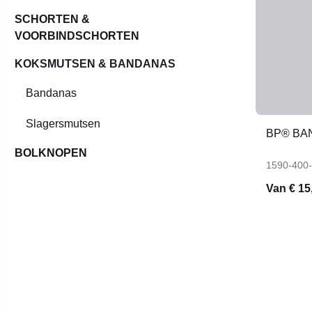
SCHORTEN &
VOORBINDSCHORTEN
KOKSMUTSEN & BANDANAS
Bandanas
Slagersmutsen
BP® BAN
BOLKNOPEN
1590-400
Van
€ 15