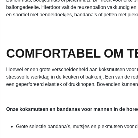
ballongedeelte. Hierdoor valt de reuzenballon vakkundig en 
en sportief met pendeldoekjes, bandana's of petten met piek
COMFORTABEL OM T
Hoewel er een grote verscheidenheid aan koksmutsen voor mann
stressvolle werkdag in de keuken of bakkerij. Een van de 
een geperforeerd elastiek of drukknopen. Bovendien kunnen
Onze koksmutsen en bandanas voor mannen in de hore
Grote selectie bandana's, mutsjes en piekmutsen voor d