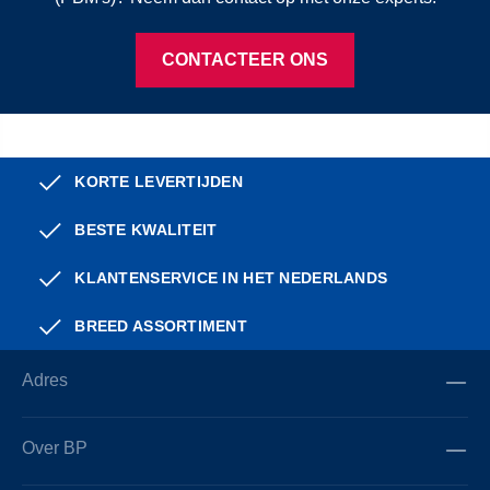
CONTACTEER ONS
KORTE LEVERTIJDEN
BESTE KWALITEIT
KLANTENSERVICE IN HET NEDERLANDS
BREED ASSORTIMENT
Adres
Over BP