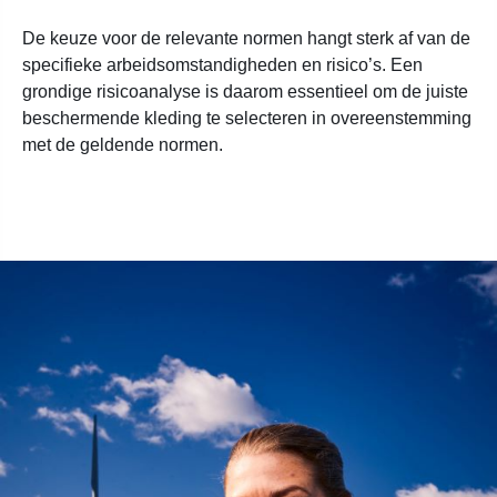
De keuze voor de relevante normen hangt sterk af van de
specifieke arbeidsomstandigheden en risico’s. Een
grondige risicoanalyse is daarom essentieel om de juiste
beschermende kleding te selecteren in overeenstemming
met de geldende normen.