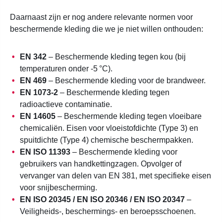
Daarnaast zijn er nog andere relevante normen voor
beschermende kleding die we je niet willen onthouden:
EN 342
– Beschermende kleding tegen kou (bij
temperaturen onder -5 °C).
EN 469
– Beschermende kleding voor de brandweer.
EN 1073-2
– Beschermende kleding tegen
radioactieve contaminatie.
EN 14605
– Beschermende kleding tegen vloeibare
chemicaliën. Eisen voor vloeistofdichte (Type 3) en
spuitdichte (Type 4) chemische beschermpakken.
EN ISO 11393
– Beschermende kleding voor
gebruikers van handkettingzagen. Opvolger of
vervanger van delen van EN 381, met specifieke eisen
voor snijbescherming.
EN ISO 20345 / EN ISO 20346 / EN ISO 20347
–
Veiligheids-, beschermings- en beroepsschoenen.