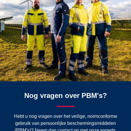
Nog vragen over PBM's?
Hebt u nog vragen over het veilige, normconforme
gebruik van persoonlijke beschermingsmiddelen
(PBM's)? Neem dan contact op met onze experts.