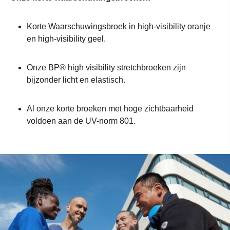
Korte Waarschuwingsbroek in high-visibility oranje
en high-visibility geel.
Onze BP® high visibility stretchbroeken zijn
bijzonder licht en elastisch.
Al onze korte broeken met hoge zichtbaarheid
voldoen aan de UV-norm 801.