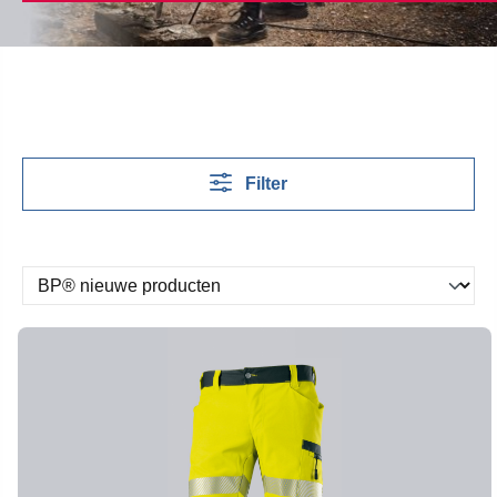
Filter