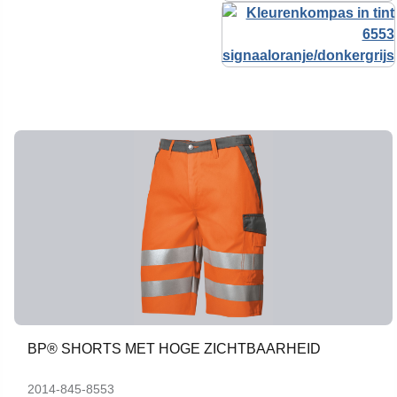
BP® SHORTS MET HOGE ZICHTBAARHEID
2014-845-8553