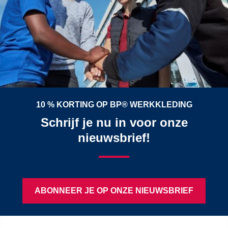
10 % KORTING OP BP® WERKKLEDING
Schrijf je nu in voor onze
nieuwsbrief!
ABONNEER JE OP ONZE NIEUWSBRIEF