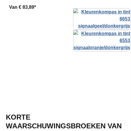
Van
€ 83,89*
KORTE
WAARSCHUWINGSBROEKEN VAN