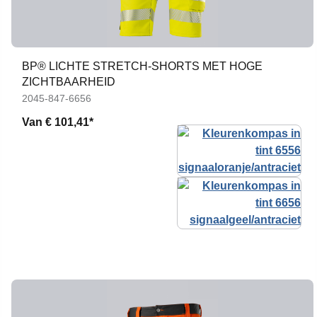
BP® LICHTE STRETCH-SHORTS MET HOGE
ZICHTBAARHEID
2045-847-6656
Van
€ 101,41*