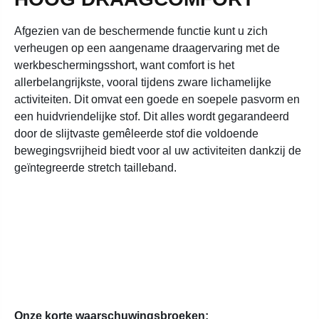
Afgezien van de beschermende functie kunt u zich
verheugen op een aangename draagervaring met de
werkbeschermingsshort, want comfort is het
allerbelangrijkste, vooral tijdens zware lichamelijke
activiteiten. Dit omvat een goede en soepele pasvorm en
een huidvriendelijke stof. Dit alles wordt gegarandeerd
door de slijtvaste gemêleerde stof die voldoende
bewegingsvrijheid biedt voor al uw activiteiten dankzij de
geïntegreerde stretch tailleband.
Onze korte waarschuwingsbroeken: