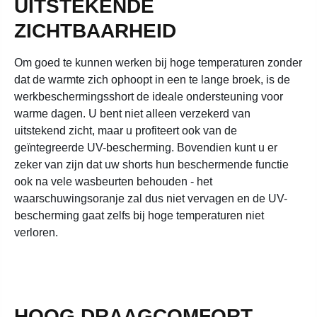
UITSTEKENDE
ZICHTBAARHEID
Om goed te kunnen werken bij hoge temperaturen zonder
dat de warmte zich ophoopt in een te lange broek, is de
werkbeschermingsshort de ideale ondersteuning voor
warme dagen. U bent niet alleen verzekerd van
uitstekend zicht, maar u profiteert ook van de
geïntegreerde UV-bescherming. Bovendien kunt u er
zeker van zijn dat uw shorts hun beschermende functie
ook na vele wasbeurten behouden - het
waarschuwingsoranje zal dus niet vervagen en de UV-
bescherming gaat zelfs bij hoge temperaturen niet
verloren.
HOOG DRAAGCOMFORT