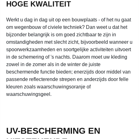
HOGE KWALITEIT
Werkt u dag in dag uit op een bouwplaats - of het nu gaat
om wegenbouw of civiele techniek? Dan weet u dat het
bijzonder belangrijk is om goed zichtbaar te zijn in
omstandigheden met slecht zicht, bijvoorbeeld wanneer u
spoorwerkzaamheden en soortgelijke activiteiten uitvoert
in de schemering of 's nachts. Daarom moet uw kleding
zowel in de zomer als in de winter de juiste
beschermende functie bieden; enerzijds door middel van
passende reflecterende strepen en anderzijds door felle
kleuren zoals waarschuwingsoranje of
waarschuwingsgeel.
UV-BESCHERMING EN