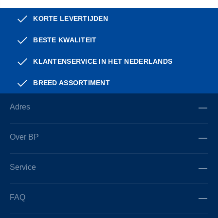
KORTE LEVERTIJDEN
BESTE KWALITEIT
KLANTENSERVICE IN HET NEDERLANDS
BREED ASSORTIMENT
Adres
Over BP
Service
FAQ