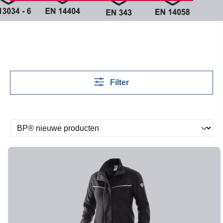
Filter