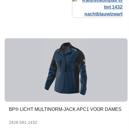
BP® LICHT MULTINORM-JACK APC1 VOOR DAMES
2428-581-1432