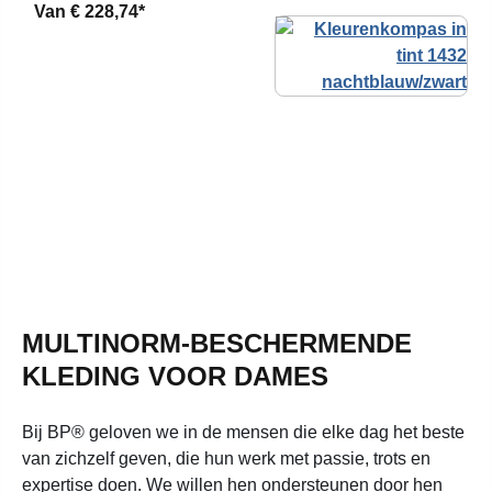
Van
€ 228,74*
MULTINORM-BESCHERMENDE
KLEDING VOOR DAMES
Bij BP® geloven we in de mensen die elke dag het beste
van zichzelf geven, die hun werk met passie, trots en
expertise doen. We willen hen ondersteunen door hen