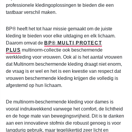
professionele kledingoplossingen te bieden die een
tastbaar verschil maken.
BP® heeft het tot haar missie gemaakt om de juiste
kleding te bieden voor elke uitdaging en elk lichaam.
Daarom omvat de
BP® MULTI PROTECT
PLUS
multinorm-collectie ook beschermende
werkkleding voor vrouwen. Ook al is het aantal vrouwen
dat Multinorm beschermende kleding draagt niet enorm,
de vraag is er wel en het is een kwestie van respect dat
vrouwen beschermende kleding krijgen die volledig is
afgestemd op hun lichaam.
De multinorm-beschermende kleding voor dames is
vooral indrukwekkend vanwege het comfort, de lichtheid
en de hoge mate van bewegingsvrijheid. Dit is te danken
aan een innovatieve stofmix die robuust genoeg is voor
langdurig gebruik, maar tegelijkertijd zeer licht en