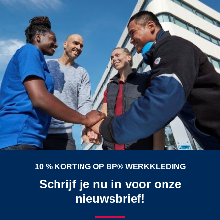
10 % KORTING OP BP® WERKKLEDING
Schrijf je nu in voor onze
nieuwsbrief!