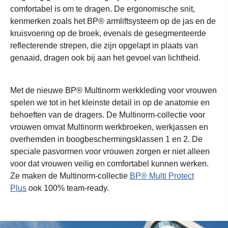
comfortabel is om te dragen. De ergonomische snit,
kenmerken zoals het BP® armliftsysteem op de jas en de
kruisvoering op de broek, evenals de gesegmenteerde
reflecterende strepen, die zijn opgelapt in plaats van
genaaid, dragen ook bij aan het gevoel van lichtheid.
Met de nieuwe BP® Multinorm werkkleding voor vrouwen
spelen we tot in het kleinste detail in op de anatomie en
behoeften van de dragers. De Multinorm-collectie voor
vrouwen omvat Multinorm werkbroeken, werkjassen en
overhemden in boogbeschermingsklassen 1 en 2. De
speciale pasvormen voor vrouwen zorgen er niet alleen
voor dat vrouwen veilig en comfortabel kunnen werken.
Ze maken de Multinorm-collectie
BP® Multi Protect
Plus
ook 100% team-ready.