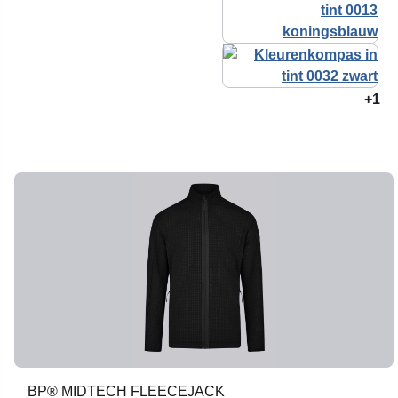
+1
BP® MIDTECH FLEECEJACK