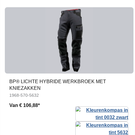
BP® LICHTE HYBRIDE WERKBROEK MET
KNIEZAKKEN
1968-570-5632
Van
€ 106,88*