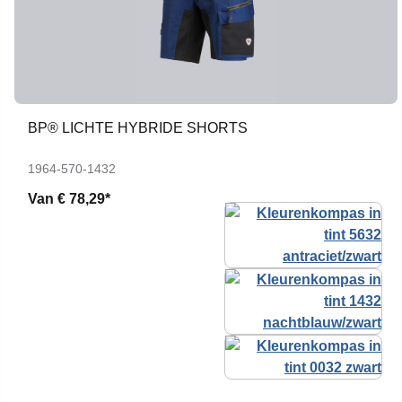
BP® LICHTE HYBRIDE SHORTS
1964-570-1432
Van
€ 78,29*