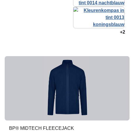
+2
BP® MIDTECH FLEECEJACK