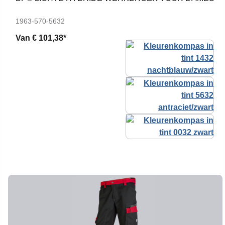
1963-570-5632
Van
€ 101,38*