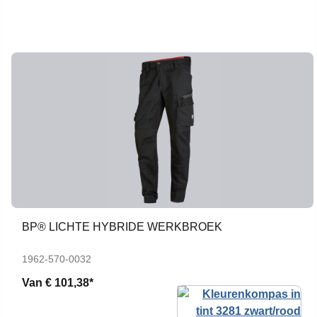
BP® LICHTE HYBRIDE WERKBROEK
1962-570-0032
Van
€ 101,38*