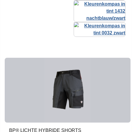
BP® LICHTE HYBRIDE SHORTS