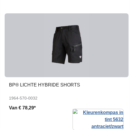
BP® LICHTE HYBRIDE SHORTS
1964-570-0032
Van
€ 78,29*