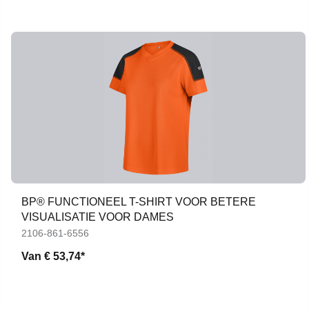
BP® FUNCTIONEEL T-SHIRT VOOR BETERE
VISUALISATIE VOOR DAMES
2106-861-6556
Van
€ 53,74*