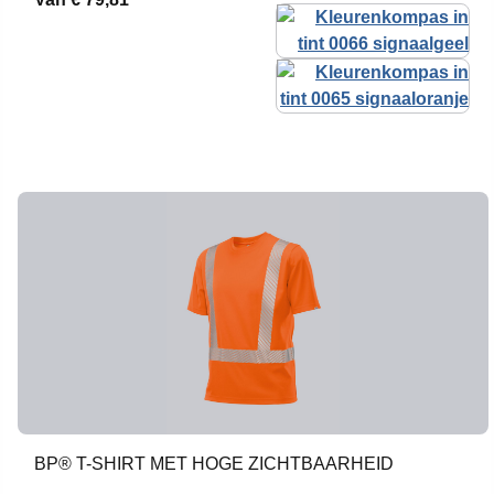
BP® T-SHIRT MET HOGE ZICHTBAARHEID