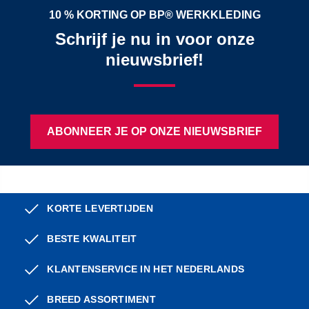
10 % KORTING OP BP® WERKKLEDING
Schrijf je nu in voor onze
nieuwsbrief!
ABONNEER JE OP ONZE NIEUWSBRIEF
KORTE LEVERTIJDEN
BESTE KWALITEIT
KLANTENSERVICE IN HET NEDERLANDS
BREED ASSORTIMENT