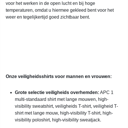
voor het werken in de open lucht en bij hoge
temperaturen, omdat u hiermee gekleed bent voor het
weer en tegelijkertijd goed zichtbaar bent.
Onze veiligheidsshirts voor mannen en vrouwen:
Grote selectie veiligheids overhemden:
APC 1
multi-standaard shirt met lange mouwen, high-
visibility sweatshirt, veiligheids T-shirt, veiligheid T-
shirt met lange mouw, high-visibility T-shirt, high-
visibility poloshirt, high-visibility sweatjack.