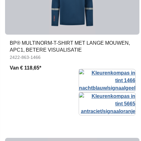
BP® MULTINORM-T-SHIRT MET LANGE MOUWEN,
APC1, BETERE VISUALISATIE
2422-863-1466
Van
€ 118,65*