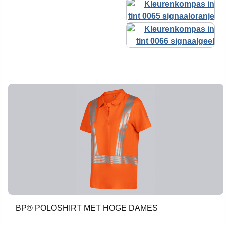
BP® POLOSHIRT MET HOGE DAMES