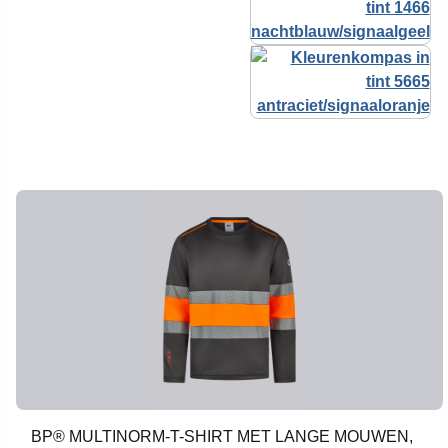
BP® MULTINORM-T-SHIRT MET LANGE MOUWEN,