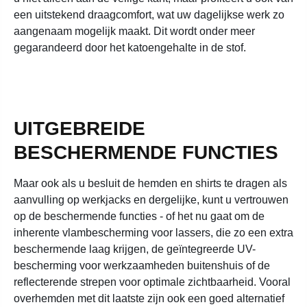
een uitstekend draagcomfort, wat uw dagelijkse werk zo
aangenaam mogelijk maakt. Dit wordt onder meer
gegarandeerd door het katoengehalte in de stof.
UITGEBREIDE
BESCHERMENDE FUNCTIES
Maar ook als u besluit de hemden en shirts te dragen als
aanvulling op werkjacks en dergelijke, kunt u vertrouwen
op de beschermende functies - of het nu gaat om de
inherente vlambescherming voor lassers, die zo een extra
beschermende laag krijgen, de geïntegreerde UV-
bescherming voor werkzaamheden buitenshuis of de
reflecterende strepen voor optimale zichtbaarheid. Vooral
overhemden met dit laatste zijn ook een goed alternatief