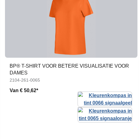
BP® T-SHIRT VOOR BETERE VISUALISATIE VOOR
DAMES
2104-261-0065
Van
€ 50,62*