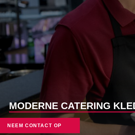
MODERNE CATERING KLE
NEEM CONTACT OP