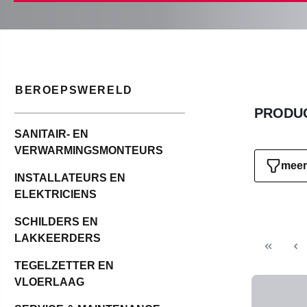
BEROEPSWERELD
PRODUC
SANITAIR- EN
VERWARMINGSMONTEURS
meer 
INSTALLATEURS EN
ELEKTRICIENS
SCHILDERS EN
LAKKEERDERS
TEGELZETTER EN
VLOERLAAG