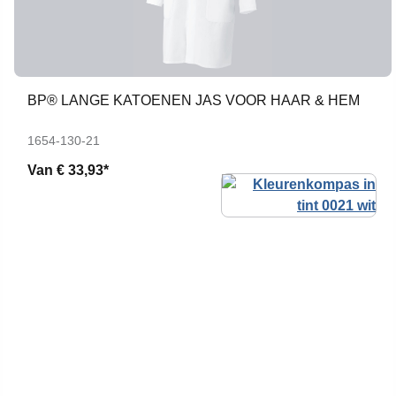
BP® LANGE KATOENEN JAS VOOR HAAR & HEM
1654-130-21
Van
€ 33,93*