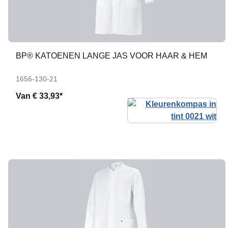
BP® KATOENEN LANGE JAS VOOR HAAR & HEM
1656-130-21
Van
€ 33,93*