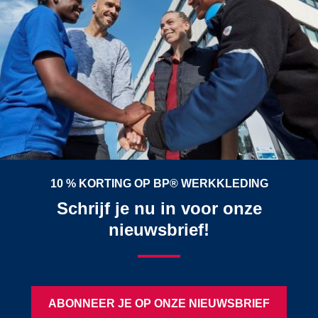
10 % KORTING OP BP® WERKKLEDING
Schrijf je nu in voor onze
nieuwsbrief!
ABONNEER JE OP ONZE NIEUWSBRIEF