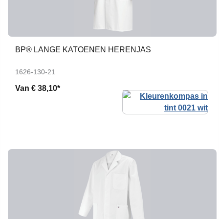
BP® LANGE KATOENEN HERENJAS
1626-130-21
Van
€ 38,10*