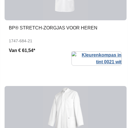
BP® STRETCH-ZORGJAS VOOR HEREN
1747-684-21
Van
€ 61,54*