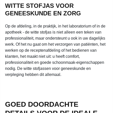
WITTE STOFJAS VOOR
GENEESKUNDE EN ZORG
Op de afdeling, in de praktijk, in het laboratorium of in de
apotheek - de witte stofjas is niet alleen een teken van
professionaliteit, maar ondersteunt u ook in uw dagelijks
werk. Of het nu gaat om het verzorgen van patiënten, het
werken op de receptenafdeling of het bedienen van
klanten, het maakt niet uit: u heeft comfort,
professionaliteit en goede schoonmaak-eigenschappen
nodig. De witte stofjassen voor geneeskunde en
verpleging hebben dit allemaal.
GOED DOORDACHTE