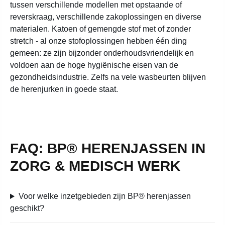
tussen verschillende modellen met opstaande of
reverskraag, verschillende zakoplossingen en diverse
materialen. Katoen of gemengde stof met of zonder
stretch - al onze stofoplossingen hebben één ding
gemeen: ze zijn bijzonder onderhoudsvriendelijk en
voldoen aan de hoge hygiënische eisen van de
gezondheidsindustrie. Zelfs na vele wasbeurten blijven
de herenjurken in goede staat.
FAQ: BP® HERENJASSEN IN
ZORG & MEDISCH WERK
Voor welke inzetgebieden zijn BP® herenjassen
geschikt?