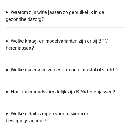
Waarom zijn witte jassen zo gebruikelijk in de
gezondheidszorg?
Welke kraag- en modelvarianten zijn er bij BP®
herenjassen?
Welke materialen zijn er – katoen, mixstof of stretch?
Hoe onderhoudsvriendelijk zijn BP® herenjassen?
Welke details zorgen voor pasvorm en
bewegingsvrijheid?