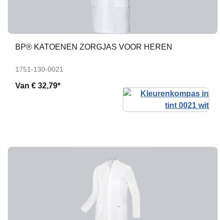
BP® KATOENEN ZORGJAS VOOR HEREN
1751-130-0021
Van
€ 32,79*