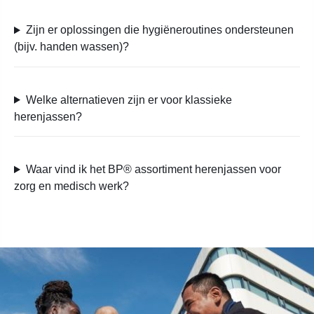
Zijn er oplossingen die hygiëneroutines ondersteunen
(bijv. handen wassen)?
Welke alternatieven zijn er voor klassieke
herenjassen?
Waar vind ik het BP® assortiment herenjassen voor
zorg en medisch werk?