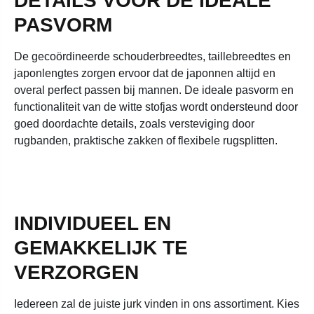
DETAILS VOOR DE IDEALE
PASVORM
De gecoördineerde schouderbreedtes, taillebreedtes en
japonlengtes zorgen ervoor dat de japonnen altijd en
overal perfect passen bij mannen. De ideale pasvorm en
functionaliteit van de witte stofjas wordt ondersteund door
goed doordachte details, zoals versteviging door
rugbanden, praktische zakken of flexibele rugsplitten.
INDIVIDUEEL EN
GEMAKKELIJK TE
VERZORGEN
Iedereen zal de juiste jurk vinden in ons assortiment. Kies