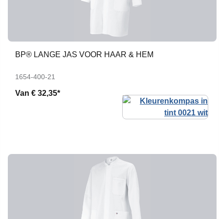
BP® LANGE JAS VOOR HAAR & HEM
1654-400-21
Van
€ 32,35*