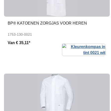
BP® KATOENEN ZORGJAS VOOR HEREN
1753-130-0021
Van
€ 35,11*