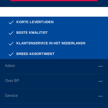
KORTE LEVERTIJDEN
BESTE KWALITEIT
KLANTENSERVICE IN HET NEDERLANDS
BREED ASSORTIMENT
Adres
Over BP
Service