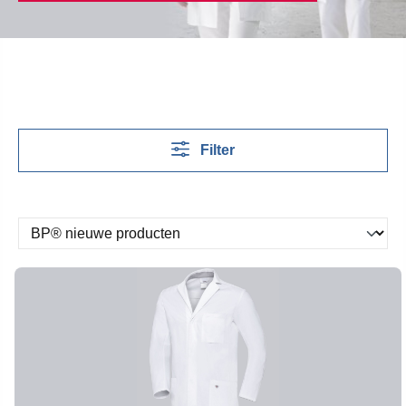
Filter