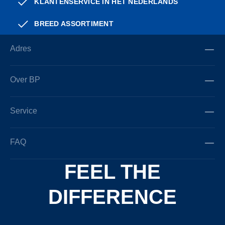
KLANTENSERVICE IN HET NEDERLANDS
BREED ASSORTIMENT
Adres
Over BP
Service
FAQ
FEEL THE
DIFFERENCE