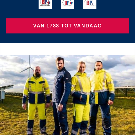
VAN 1788 TOT VANDAAG