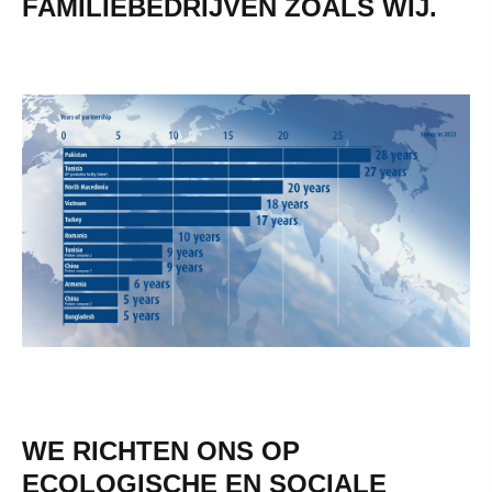
FAMILIEBEDRIJVEN ZOALS WIJ.
WE RICHTEN ONS OP
ECOLOGISCHE EN SOCIALE