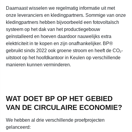
Daarnaast wisselen we regelmatig informatie uit met
onze leveranciers en kledingpartners. Sommige van onze
kledingpartners hebben bijvoorbeeld een fotovoltaïsch
systeem op het dak van het productiegebouw
geïnstalleerd en hoeven daardoor nauwelijks extra
elektriciteit in te kopen en zijn onafhankelijker. BP®
gebruikt sinds 2022 ook groene stroom en heeft de CO₂-
uitstoot op het hoofdkantoor in Keulen op verschillende
manieren kunnen verminderen.
WAT DOET BP OP HET GEBIED
VAN DE CIRCULAIRE ECONOMIE?
We hebben al drie verschillende proefprojecten
gelanceerd: