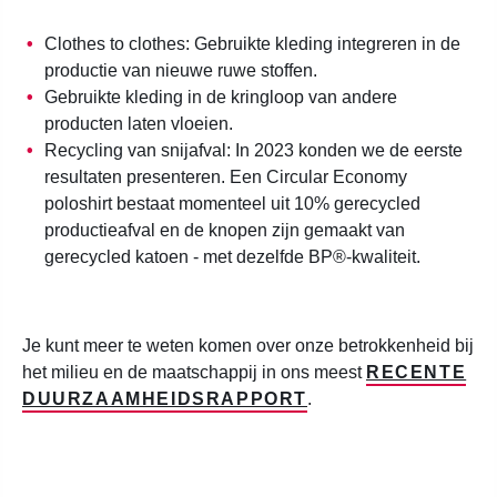
Clothes to clothes: Gebruikte kleding integreren in de
productie van nieuwe ruwe stoffen.
Gebruikte kleding in de kringloop van andere
producten laten vloeien.
Recycling van snijafval: In 2023 konden we de eerste
resultaten presenteren. Een Circular Economy
poloshirt bestaat momenteel uit 10% gerecycled
productieafval en de knopen zijn gemaakt van
gerecycled katoen - met dezelfde BP®-kwaliteit.
Je kunt meer te weten komen over onze betrokkenheid bij
het milieu en de maatschappij in ons meest
RECENTE
DUURZAAMHEIDSRAPPORT
.