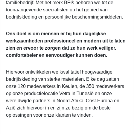
familiebedrijf. Met het merk BP® behoren we tot de
toonaangevende specialisten op het gebied van
bedrijfskleding en persoonlijke beschermingsmiddelen.
Ons doel is om mensen er bij hun dagelijkse
werkzaamheden professioneel en modern uit te laten
zien en ervoor te zorgen dat ze hun werk veiliger,
comfortabeler en eenvoudiger kunnen doen.
Hiervoor ontwikkelen we kwalitatief hoogwaardige
bedrijfskleding van sterke materialen. Elke dag zetten
onze 120 medewerkers in Keulen, de 350 medewerkers
op onze productielocatie Vetra in Tunesië en onze
wereldwijde partners in Noord-Afrika, Oost-Europa en
Azië zich hiervoor in en zijn ze bezig om de beste
oplossingen voor onze klanten te vinden.