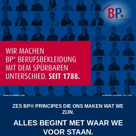
ZES BP® PRINCIPES DIE ONS MAKEN WAT WE
ZIJN.
ALLES BEGINT MET WAAR WE
VOOR STAAN.