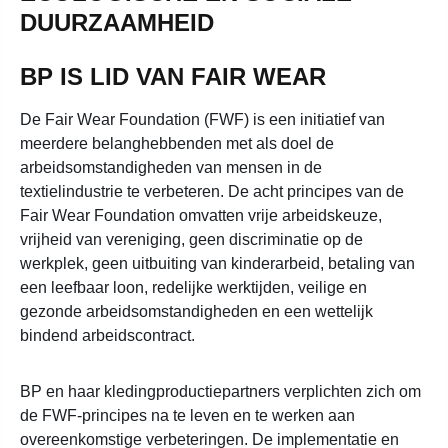
DUURZAAMHEID
BP IS LID VAN FAIR WEAR
De Fair Wear Foundation (FWF) is een initiatief van
meerdere belanghebbenden met als doel de
arbeidsomstandigheden van mensen in de
textielindustrie te verbeteren. De acht principes van de
Fair Wear Foundation omvatten vrije arbeidskeuze,
vrijheid van vereniging, geen discriminatie op de
werkplek, geen uitbuiting van kinderarbeid, betaling van
een leefbaar loon, redelijke werktijden, veilige en
gezonde arbeidsomstandigheden en een wettelijk
bindend arbeidscontract.
BP en haar kledingproductiepartners verplichten zich om
de FWF-principes na te leven en te werken aan
overeenkomstige verbeteringen. De implementatie en