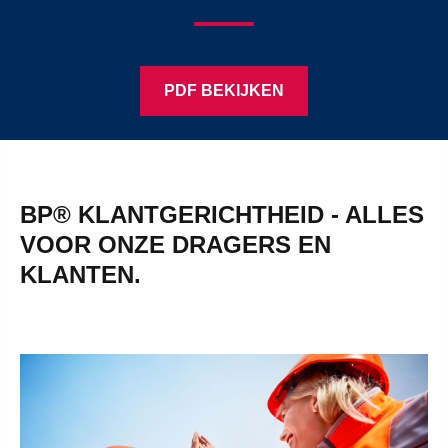
PDF BEKIJKEN
BP® KLANTGERICHTHEID - ALLES
VOOR ONZE DRAGERS EN
KLANTEN.