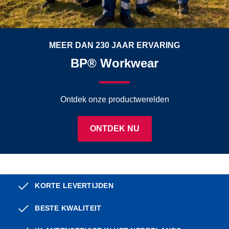
MEER DAN 230 JAAR ERVARING
BP® Workwear
Ontdek onze productwerelden
ONTDEK NU
KORTE LEVERTIJDEN
BESTE KWALITEIT