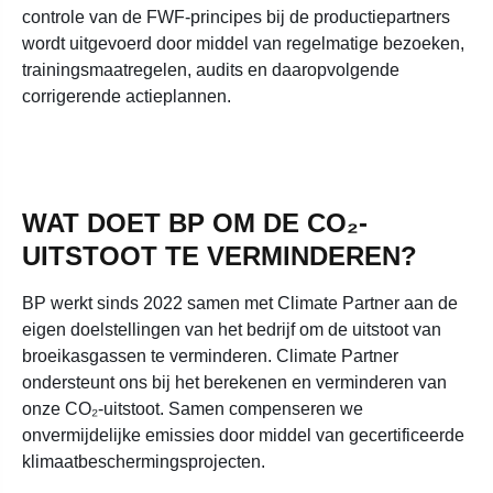
controle van de FWF-principes bij de productiepartners
wordt uitgevoerd door middel van regelmatige bezoeken,
trainingsmaatregelen, audits en daaropvolgende
corrigerende actieplannen.
WAT DOET BP OM DE CO₂-
UITSTOOT TE VERMINDEREN?
BP werkt sinds 2022 samen met Climate Partner aan de
eigen doelstellingen van het bedrijf om de uitstoot van
broeikasgassen te verminderen. Climate Partner
ondersteunt ons bij het berekenen en verminderen van
onze CO₂-uitstoot. Samen compenseren we
onvermijdelijke emissies door middel van gecertificeerde
klimaatbeschermingsprojecten.