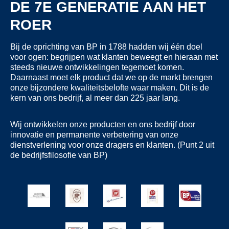
DE 7E GENERATIE AAN HET
ROER
Bij de oprichting van BP in 1788 hadden wij één doel
voor ogen: begrijpen wat klanten beweegt en hieraan met
steeds nieuwe ontwikkelingen tegemoet komen.
Daarnaast moet elk product dat we op de markt brengen
onze bijzondere kwaliteitsbelofte waar maken. Dit is de
kern van ons bedrijf, al meer dan 225 jaar lang.
Wij ontwikkelen onze producten en ons bedrijf door
innovatie en permanente verbetering van onze
dienstverlening voor onze dragers en klanten. (Punt 2 uit
de bedrijfsfilosofie van BP)