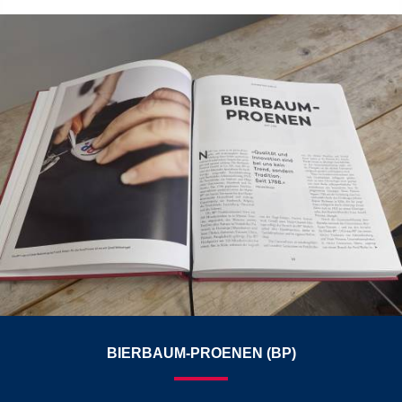
BIERBAUM-PROENEN (BP)