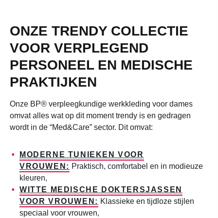
ONZE TRENDY COLLECTIE
VOOR VERPLEGEND
PERSONEEL EN MEDISCHE
PRAKTIJKEN
Onze BP® verpleegkundige werkkleding voor dames
omvat alles wat op dit moment trendy is en gedragen
wordt in de “Med&Care” sector. Dit omvat:
MODERNE TUNIEKEN VOOR
VROUWEN:
Praktisch, comfortabel en in modieuze
kleuren,
WITTE MEDISCHE DOKTERSJASSEN
VOOR VROUWEN:
Klassieke en tijdloze stijlen
speciaal voor vrouwen,