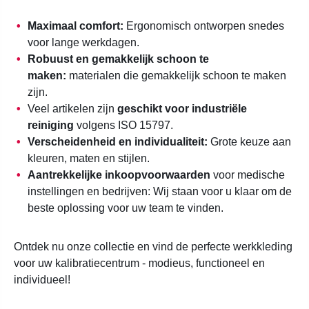
Maximaal comfort:
Ergonomisch ontworpen snedes
voor lange werkdagen.
Robuust en gemakkelijk schoon te
maken:
materialen die gemakkelijk schoon te maken
zijn.
Veel artikelen zijn
geschikt voor industriële
reiniging
volgens ISO 15797.
Verscheidenheid en individualiteit:
Grote keuze aan
kleuren, maten en stijlen.
Aantrekkelijke inkoopvoorwaarden
voor medische
instellingen en bedrijven: Wij staan voor u klaar om de
beste oplossing voor uw team te vinden.
Ontdek nu onze collectie en vind de perfecte werkkleding
voor uw kalibratiecentrum - modieus, functioneel en
individueel!