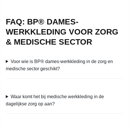
FAQ: BP® DAMES-
WERKKLEDING VOOR ZORG
& MEDISCHE SECTOR
Voor wie is BP® dames-werkkleding in de zorg en
medische sector geschikt?
Waar komt het bij medische werkkleding in de
dagelijkse zorg op aan?