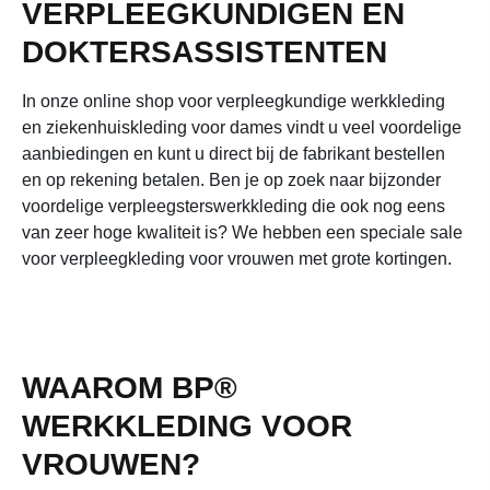
VERPLEEGKUNDIGEN EN
DOKTERSASSISTENTEN
In onze online shop voor verpleegkundige werkkleding
en ziekenhuiskleding voor dames vindt u veel voordelige
aanbiedingen en kunt u direct bij de fabrikant bestellen
en op rekening betalen. Ben je op zoek naar bijzonder
voordelige verpleegsterswerkkleding die ook nog eens
van zeer hoge kwaliteit is? We hebben een speciale sale
voor verpleegkleding voor vrouwen met grote kortingen.
WAAROM BP®
WERKKLEDING VOOR
VROUWEN?