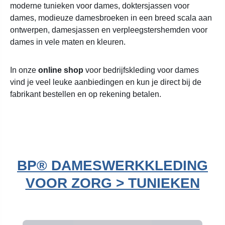
moderne tunieken voor dames, doktersjassen voor
dames, modieuze damesbroeken in een breed scala aan
ontwerpen, damesjassen en verpleegstershemden voor
dames in vele maten en kleuren.
In onze
online shop
voor bedrijfskleding voor dames
vind je veel leuke aanbiedingen en kun je direct bij de
fabrikant bestellen en op rekening betalen.
BP® DAMESWERKKLEDING
VOOR ZORG > TUNIEKEN