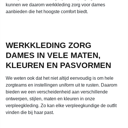
kunnen we daarom werkkleding zorg voor dames
aanbieden die het hoogste comfort biedt.
WERKKLEDING ZORG
DAMES IN VELE MATEN,
KLEUREN EN PASVORMEN
We weten ook dat het niet altijd eenvoudig is om hele
zorgteams en instellingen uniform uit te rusten. Daarom
bieden we een verscheidenheid aan verschillende
ontwerpen, stijlen, maten en kleuren in onze
verpleegkleding. Zo kan elke verpleegkundige de outfit
vinden die bij haar past.