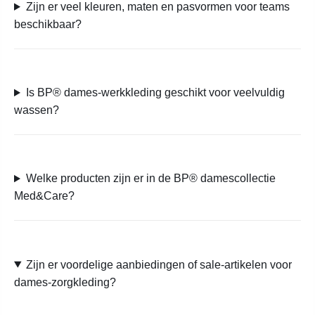
Zijn er veel kleuren, maten en pasvormen voor teams
beschikbaar?
Is BP® dames-werkkleding geschikt voor veelvuldig
wassen?
Welke producten zijn er in de BP® damescollectie
Med&Care?
Zijn er voordelige aanbiedingen of sale-artikelen voor
dames-zorgkleding?