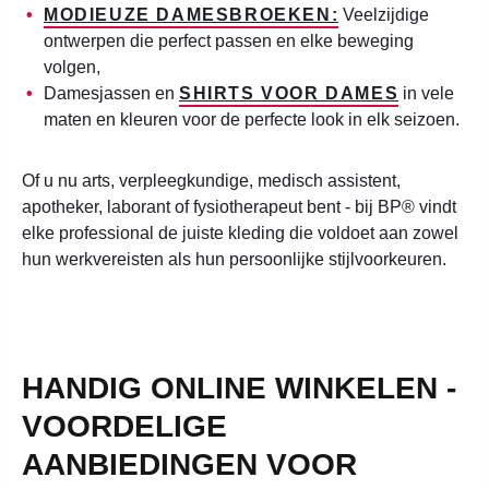
MODIEUZE DAMESBROEKEN:
Veelzijdige
ontwerpen die perfect passen en elke beweging
volgen,
Damesjassen en
SHIRTS VOOR DAMES
in vele
maten en kleuren voor de perfecte look in elk seizoen.
Of u nu arts, verpleegkundige, medisch assistent,
apotheker, laborant of fysiotherapeut bent - bij BP® vindt
elke professional de juiste kleding die voldoet aan zowel
hun werkvereisten als hun persoonlijke stijlvoorkeuren.
HANDIG ONLINE WINKELEN -
VOORDELIGE
AANBIEDINGEN VOOR