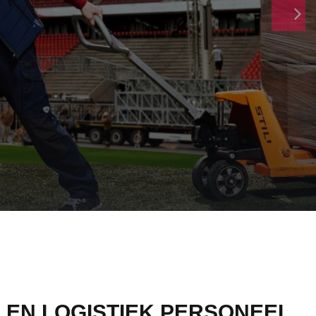
EN LOGISTIEK PERSONEEL