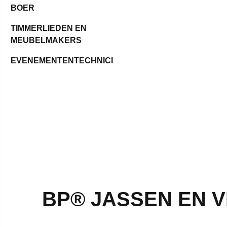
BOER
TIMMERLIEDEN EN
MEUBELMAKERS
EVENEMENTENTECHNICI
BP® JASSEN EN 