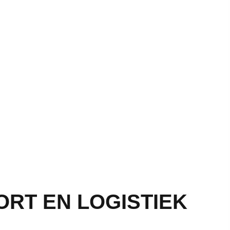
RT EN LOGISTIEK