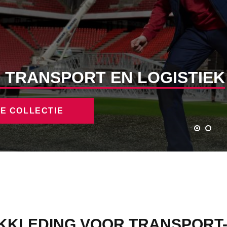
 TRANSPORT EN LOGISTIEK
E COLLECTIE
KLEDING VOOR TRANSPORT- 