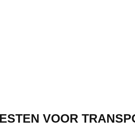
VESTEN VOOR TRANSPO